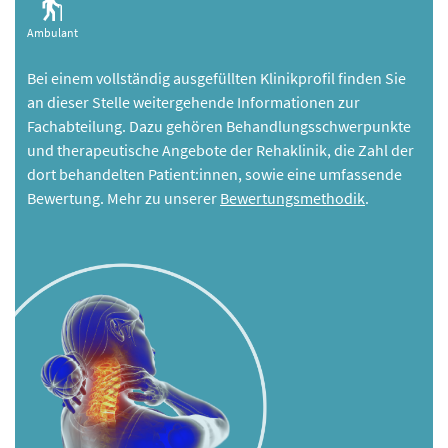
Ambulant
Bei einem vollständig ausgefüllten Klinikprofil finden Sie
an dieser Stelle weitergehende Informationen zur
Fachabteilung. Dazu gehören Behandlungsschwerpunkte
und therapeutische Angebote der Rehaklinik, die Zahl der
dort behandelten Patient:innen, sowie eine umfassende
Bewertung. Mehr zu unserer
Bewertungsmethodik
.