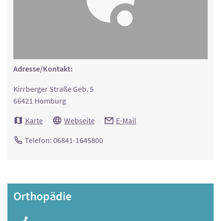
Adresse/Kontakt:
Kirrberger Straße Geb. 5
66421 Homburg
Karte
Webseite
E-Mail
Telefon: 06841-1645800
Orthopädie