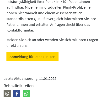
Leistungsfähigkeit Ihrer Rehaklinik für Patient:innen
auffindbar. Mit einem individuellen Klinik-Profil, einer
hohen Sichtbarkeit und einem wissenschaftlich
standardisierten Qualitätsvergleich informieren Sie Ihre
Patient:innen und erhalten Anfragen direkt über das
Kontaktformular.
Melden Sie sich an oder wenden Sie sich mit Ihren Fragen
direkt an uns.
Anmeldung für Rehakliniken
Letzte Aktualisierung: 11.01.2022
Rehaklinik teilen