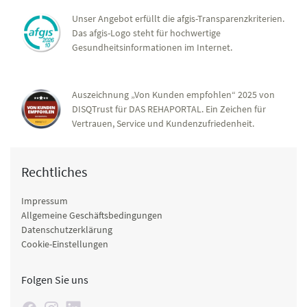
Unser Angebot erfüllt die afgis-Transparenzkriterien.
Das afgis-Logo steht für hochwertige
Gesundheitsinformationen im Internet.
Auszeichnung „Von Kunden empfohlen“ 2025 von
DISQTrust für DAS REHAPORTAL. Ein Zeichen für
Vertrauen, Service und Kundenzufriedenheit.
Rechtliches
Impressum
Allgemeine Geschäftsbedingungen
Datenschutzerklärung
Cookie-Einstellungen
Folgen Sie uns