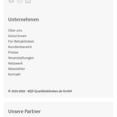
Unternehmen
Über uns
Autor:innen
Für Rehakliniken
Kundenbereich
Presse
Veranstaltungen
Netzwerk
Newsletter
Kontakt
© 2010-2026 · 4QD-Qualitätskliniken.de GmbH
Unsere Partner