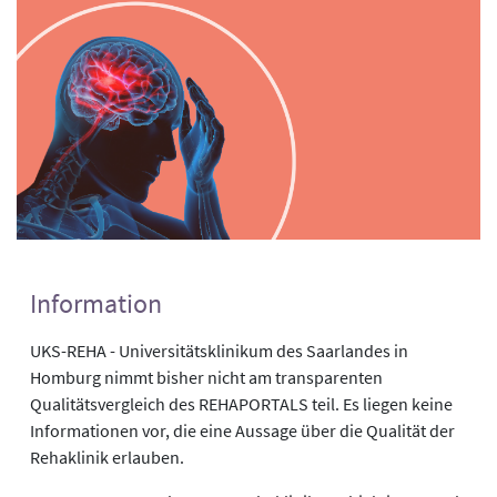
Information
UKS-REHA - Universitätsklinikum des Saarlandes in
Homburg nimmt bisher nicht am transparenten
Qualitätsvergleich des REHAPORTALS teil. Es liegen keine
Informationen vor, die eine Aussage über die Qualität der
Rehaklinik erlauben.