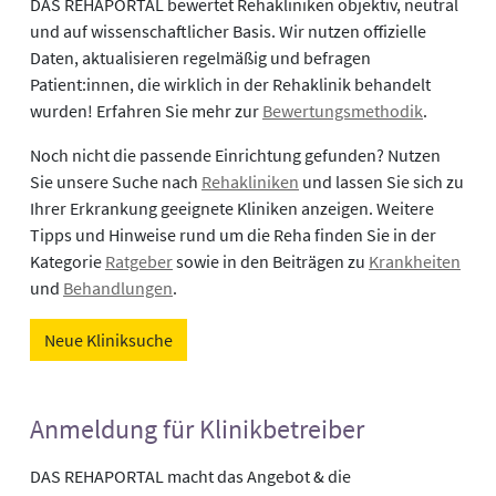
DAS REHAPORTAL bewertet Rehakliniken objektiv, neutral
und auf wissenschaftlicher Basis. Wir nutzen offizielle
Daten, aktualisieren regelmäßig und befragen
Patient:innen, die wirklich in der Rehaklinik behandelt
wurden! Erfahren Sie mehr zur
Bewertungsmethodik
.
Noch nicht die passende Einrichtung gefunden? Nutzen
Sie unsere Suche nach
Rehakliniken
und lassen Sie sich zu
Ihrer Erkrankung geeignete Kliniken anzeigen. Weitere
Tipps und Hinweise rund um die Reha finden Sie in der
Kategorie
Ratgeber
sowie in den Beiträgen zu
Krankheiten
und
Behandlungen
.
Neue Kliniksuche
Anmeldung für Klinikbetreiber
DAS REHAPORTAL macht das Angebot & die