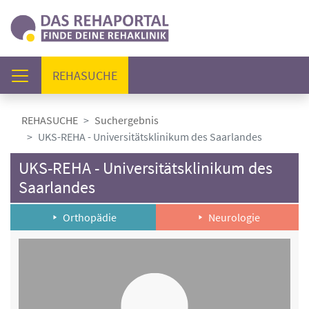
(AKTUELL)
REHASUCHE
REHASUCHE
Suchergebnis
UKS-REHA - Universitätsklinikum des Saarlandes
UKS-REHA - Universitätsklinikum des
Saarlandes
Orthopädie
Neurologie