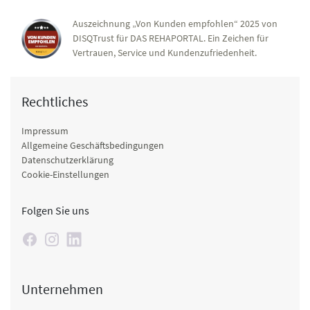
Auszeichnung „Von Kunden empfohlen“ 2025 von
DISQTrust für DAS REHAPORTAL. Ein Zeichen für
Vertrauen, Service und Kundenzufriedenheit.
Rechtliches
Impressum
Allgemeine Geschäftsbedingungen
Datenschutzerklärung
Cookie-Einstellungen
Folgen Sie uns
Unternehmen