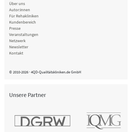
Über uns
Autor:innen
Für Rehakliniken
Kundenbereich
Presse
Veranstaltungen
Netzwerk
Newsletter
Kontakt
© 2010-2026 · 4QD-Qualitätskliniken.de GmbH
Unsere Partner