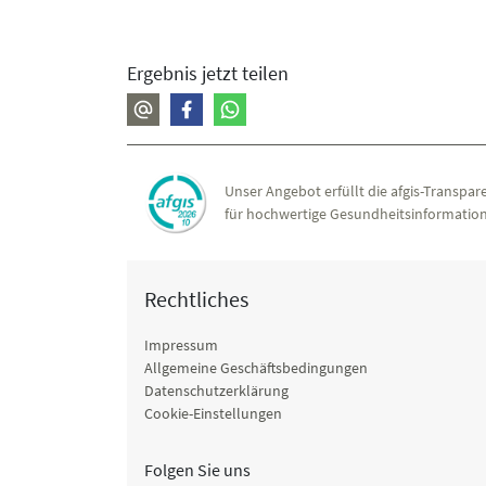
Ergebnis jetzt teilen
Unser Angebot erfüllt die afgis-Transpare
für hochwertige Gesundheitsinformation
Rechtliches
Impressum
Allgemeine Geschäftsbedingungen
Datenschutzerklärung
Cookie-Einstellungen
Folgen Sie uns