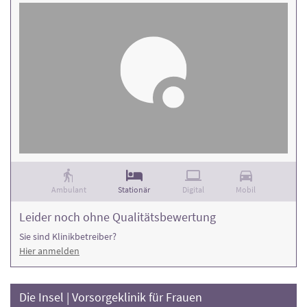
Ambulant
Stationär
Digital
Mobil
Leider noch ohne Qualitätsbewertung
Sie sind Klinikbetreiber?
Hier anmelden
Die Insel | Vorsorgeklinik für Frauen