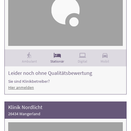
Ambulant
Stationär
Digital
Mobil
Leider noch ohne Qualitätsbewertung
Sie sind Klinikbetreiber?
Hier anmelden
Klinik Nordlicht
26434 Wangerland