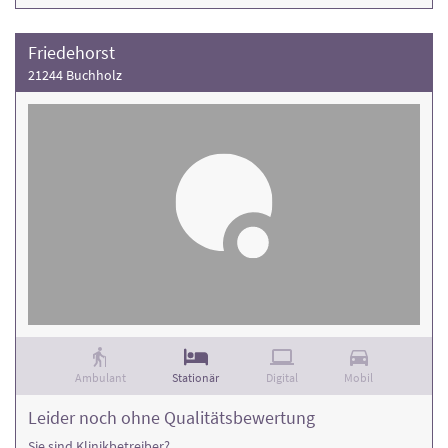
Friedehorst
21244 Buchholz
Ambulant
Stationär
Digital
Mobil
Leider noch ohne Qualitätsbewertung
Sie sind Klinikbetreiber?