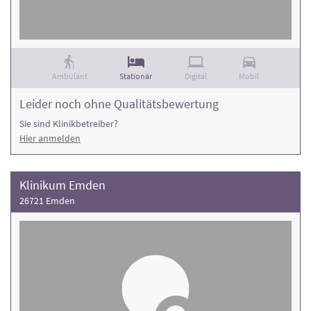
Ambulant
Stationär
Digital
Mobil
Leider noch ohne Qualitätsbewertung
Sie sind Klinikbetreiber?
Hier anmelden
Klinikum Emden
26721 Emden