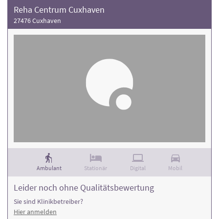
Reha Centrum Cuxhaven
27476 Cuxhaven
Ambulant
Stationär
Digital
Mobil
Leider noch ohne Qualitätsbewertung
Sie sind Klinikbetreiber?
Hier anmelden