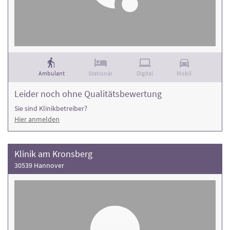
Ambulant
Stationär
Digital
Mobil
Leider noch ohne Qualitätsbewertung
Sie sind Klinikbetreiber?
Hier anmelden
Klinik am Kronsberg
30539 Hannover