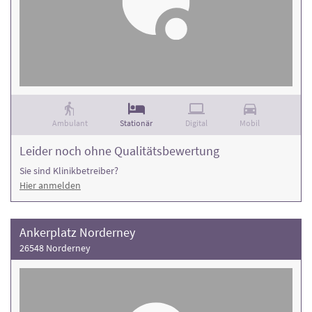
Ambulant
Stationär
Digital
Mobil
Leider noch ohne Qualitätsbewertung
Sie sind Klinikbetreiber?
Hier anmelden
Ankerplatz Norderney
26548 Norderney