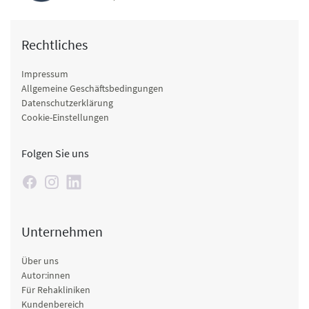
Rechtliches
Impressum
Allgemeine Geschäftsbedingungen
Datenschutzerklärung
Cookie-Einstellungen
Folgen Sie uns
Unternehmen
Über uns
Autor:innen
Für Rehakliniken
Kundenbereich