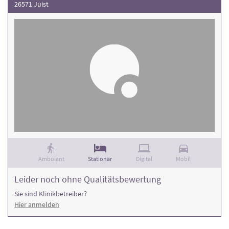
26571 Juist
Ambulant
Stationär
Digital
Mobil
Leider noch ohne Qualitätsbewertung
Sie sind Klinikbetreiber?
Hier anmelden