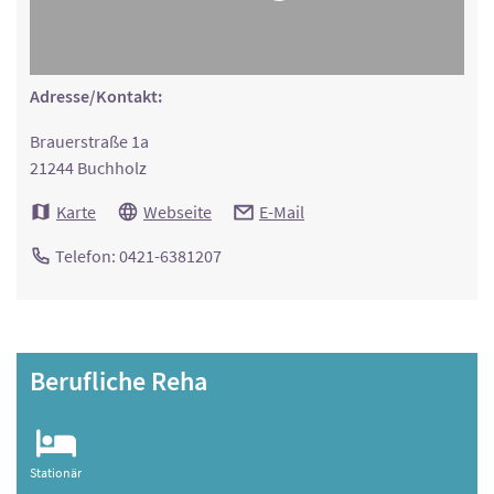
Adresse/Kontakt:
Brauerstraße 1a
21244 Buchholz
Karte
Webseite
E-Mail
Telefon: 0421-6381207
Berufliche Reha
Stationär