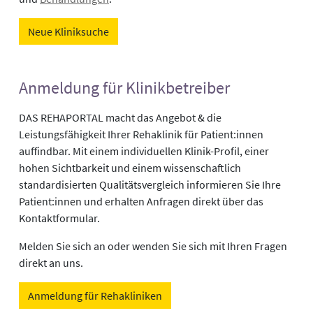
Neue Kliniksuche
Anmeldung für Klinikbetreiber
DAS REHAPORTAL macht das Angebot & die
Leistungsfähigkeit Ihrer Rehaklinik für Patient:innen
auffindbar. Mit einem individuellen Klinik-Profil, einer
hohen Sichtbarkeit und einem wissenschaftlich
standardisierten Qualitätsvergleich informieren Sie Ihre
Patient:innen und erhalten Anfragen direkt über das
Kontaktformular.
Melden Sie sich an oder wenden Sie sich mit Ihren Fragen
direkt an uns.
Anmeldung für Rehakliniken