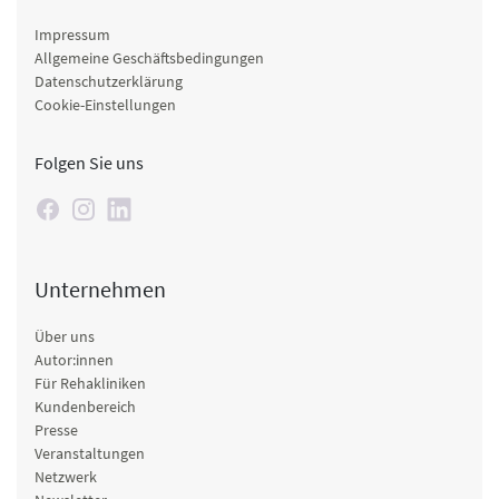
Impressum
Allgemeine Geschäftsbedingungen
Datenschutzerklärung
Cookie-Einstellungen
Folgen Sie uns
Unternehmen
Über uns
Autor:innen
Für Rehakliniken
Kundenbereich
Presse
Veranstaltungen
Netzwerk