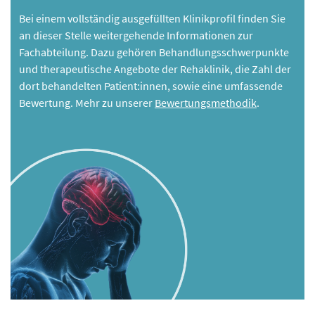
Bei einem vollständig ausgefüllten Klinikprofil finden Sie
an dieser Stelle weitergehende Informationen zur
Fachabteilung. Dazu gehören Behandlungsschwerpunkte
und therapeutische Angebote der Rehaklinik, die Zahl der
dort behandelten Patient:innen, sowie eine umfassende
Bewertung. Mehr zu unserer
Bewertungsmethodik
.