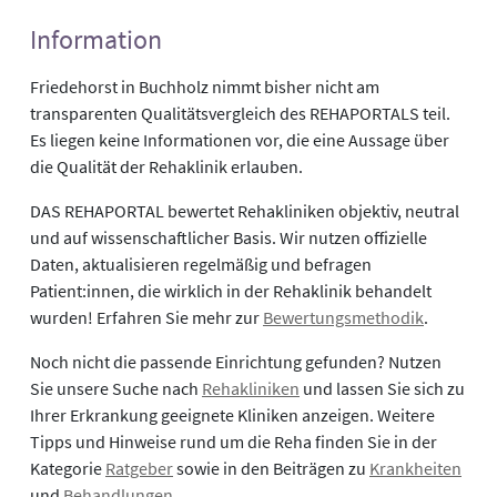
Information
Friedehorst in Buchholz nimmt bisher nicht am
transparenten Qualitätsvergleich des REHAPORTALS teil.
Es liegen keine Informationen vor, die eine Aussage über
die Qualität der Rehaklinik erlauben.
DAS REHAPORTAL bewertet Rehakliniken objektiv, neutral
und auf wissenschaftlicher Basis. Wir nutzen offizielle
Daten, aktualisieren regelmäßig und befragen
Patient:innen, die wirklich in der Rehaklinik behandelt
wurden! Erfahren Sie mehr zur
Bewertungsmethodik
.
Noch nicht die passende Einrichtung gefunden? Nutzen
Sie unsere Suche nach
Rehakliniken
und lassen Sie sich zu
Ihrer Erkrankung geeignete Kliniken anzeigen. Weitere
Tipps und Hinweise rund um die Reha finden Sie in der
Kategorie
Ratgeber
sowie in den Beiträgen zu
Krankheiten
und
Behandlungen
.