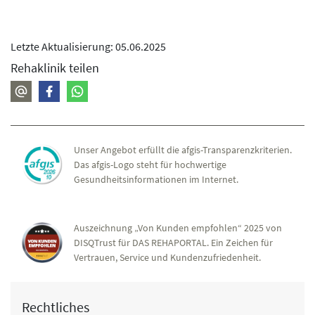
Letzte Aktualisierung: 05.06.2025
Rehaklinik teilen
Unser Angebot erfüllt die afgis-Transparenzkriterien.
Das afgis-Logo steht für hochwertige
Gesundheitsinformationen im Internet.
Auszeichnung „Von Kunden empfohlen“ 2025 von
DISQTrust für DAS REHAPORTAL. Ein Zeichen für
Vertrauen, Service und Kundenzufriedenheit.
Rechtliches