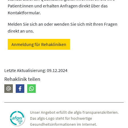
Patient:innen und erhalten Anfragen direkt über das
Kontaktformular.
Melden Sie sich an oder wenden Sie sich mit Ihren Fragen
direkt an uns.
Anmeldung für Rehakliniken
Letzte Aktualisierung: 09.12.2024
Rehaklinik teilen
Unser Angebot erfüllt die afgis-Transparenzkriterien.
Das afgis-Logo steht für hochwertige
Gesundheitsinformationen im Internet.