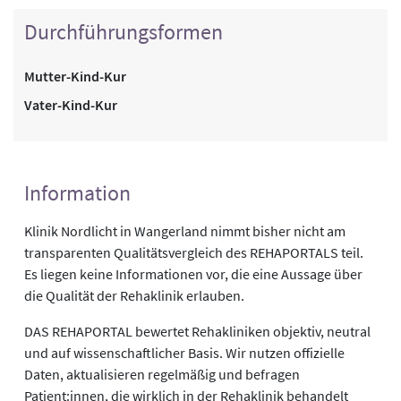
Durchführungsformen
Mutter-Kind-Kur
Vater-Kind-Kur
Information
Klinik Nordlicht in Wangerland nimmt bisher nicht am
transparenten Qualitätsvergleich des REHAPORTALS teil.
Es liegen keine Informationen vor, die eine Aussage über
die Qualität der Rehaklinik erlauben.
DAS REHAPORTAL bewertet Rehakliniken objektiv, neutral
und auf wissenschaftlicher Basis. Wir nutzen offizielle
Daten, aktualisieren regelmäßig und befragen
Patient:innen, die wirklich in der Rehaklinik behandelt