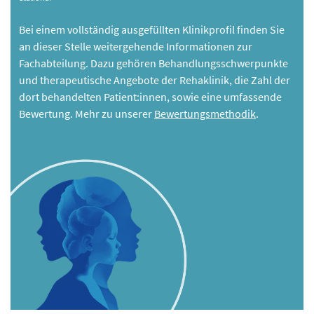
Bei einem vollständig ausgefüllten Klinikprofil finden Sie
an dieser Stelle weitergehende Informationen zur
Fachabteilung. Dazu gehören Behandlungsschwerpunkte
und therapeutische Angebote der Rehaklinik, die Zahl der
dort behandelten Patient:innen, sowie eine umfassende
Bewertung. Mehr zu unserer
Bewertungsmethodik
.