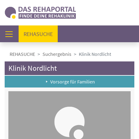
(AKTUELL)
REHASUCHE
REHASUCHE
Suchergebnis
Klinik Nordlicht
Klinik Nordlicht
Vorsorge für Familien