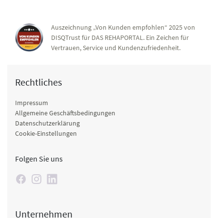
Auszeichnung „Von Kunden empfohlen“ 2025 von
DISQTrust für DAS REHAPORTAL. Ein Zeichen für
Vertrauen, Service und Kundenzufriedenheit.
Rechtliches
Impressum
Allgemeine Geschäftsbedingungen
Datenschutzerklärung
Cookie-Einstellungen
Folgen Sie uns
Unternehmen