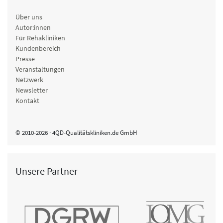
Über uns
Autor:innen
Für Rehakliniken
Kundenbereich
Presse
Veranstaltungen
Netzwerk
Newsletter
Kontakt
© 2010-2026 · 4QD-Qualitätskliniken.de GmbH
Unsere Partner