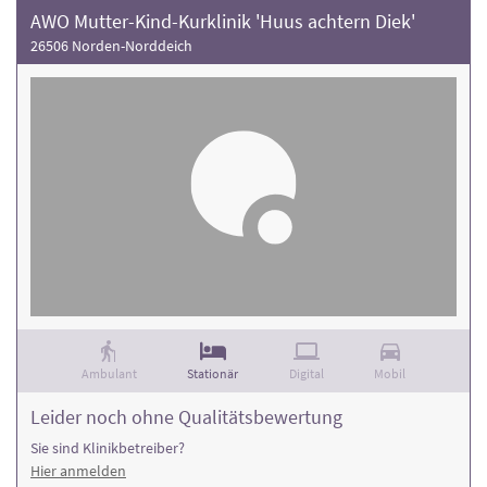
AWO Mutter-Kind-Kurklinik 'Huus achtern Diek'
26506 Norden-Norddeich
Ambulant
Stationär
Digital
Mobil
Leider noch ohne Qualitätsbewertung
Sie sind Klinikbetreiber?
Hier anmelden