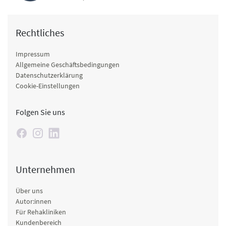
Rechtliches
Impressum
Allgemeine Geschäftsbedingungen
Datenschutzerklärung
Cookie-Einstellungen
Folgen Sie uns
Unternehmen
Über uns
Autor:innen
Für Rehakliniken
Kundenbereich