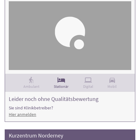
Ambulant
Stationär
Digital
Mobil
Leider noch ohne Qualitätsbewertung
Sie sind Klinikbetreiber?
Hier anmelden
Kurzentrum Norderney