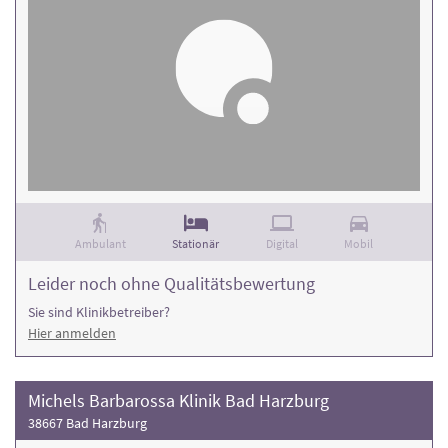
Ambulant
Stationär
Digital
Mobil
Leider noch ohne Qualitätsbewertung
Sie sind Klinikbetreiber?
Hier anmelden
Michels Barbarossa Klinik Bad Harzburg
38667 Bad Harzburg