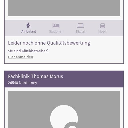
Ambulant
Stationär
Digital
Mobil
Leider noch ohne Qualitätsbewertung
Sie sind Klinikbetreiber?
Hier anmelden
Fachklinik Thomas Morus
26548 Norderney