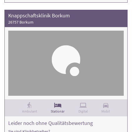
Knappschaftsklinik Borkum
26757 Borkum
Ambulant
Stationär
Digital
Mobil
Leider noch ohne Qualitätsbewertung
Sie sind Klinikbetreiber?