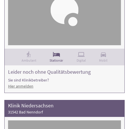
Ambulant
Stationär
Digital
Mobil
Leider noch ohne Qualitätsbewertung
Sie sind Klinikbetreiber?
Hier anmelden
Klinik Niedersachsen
31542 Bad Nenndorf