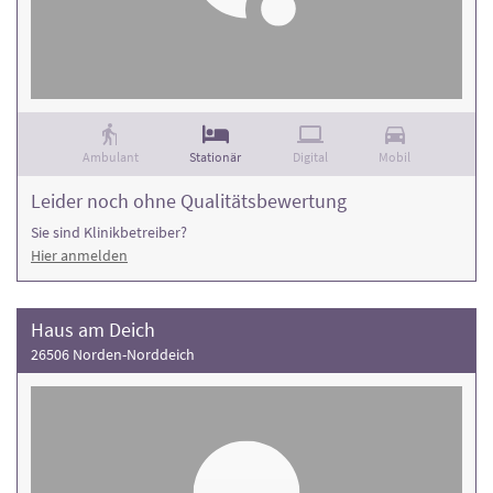
Ambulant
Stationär
Digital
Mobil
Leider noch ohne Qualitätsbewertung
Sie sind Klinikbetreiber?
Hier anmelden
Haus am Deich
26506 Norden-Norddeich