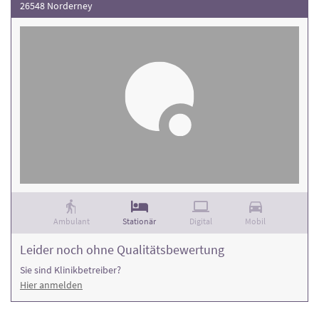
26548 Norderney
Ambulant
Stationär
Digital
Mobil
Leider noch ohne Qualitätsbewertung
Sie sind Klinikbetreiber?
Hier anmelden