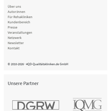
Über uns
Autor:innen
Für Rehakliniken
Kundenbereich
Presse
Veranstaltungen
Netzwerk
Newsletter
Kontakt
© 2010-2026 · 4QD-Qualitätskliniken.de GmbH
Unsere Partner