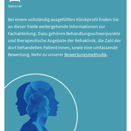
Stationär
Bei einem vollständig ausgefüllten Klinikprofil finden Sie
an dieser Stelle weitergehende Informationen zur
Fachabteilung. Dazu gehören Behandlungsschwerpunkte
und therapeutische Angebote der Rehaklinik, die Zahl der
dort behandelten Patient:innen, sowie eine umfassende
Bewertung. Mehr zu unserer
Bewertungsmethodik
.