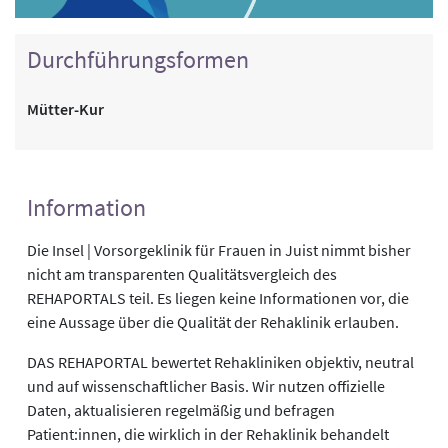
Durchführungsformen
Mütter-Kur
Information
Die Insel | Vorsorgeklinik für Frauen in Juist nimmt bisher
nicht am transparenten Qualitätsvergleich des
REHAPORTALS teil. Es liegen keine Informationen vor, die
eine Aussage über die Qualität der Rehaklinik erlauben.
DAS REHAPORTAL bewertet Rehakliniken objektiv, neutral
und auf wissenschaftlicher Basis. Wir nutzen offizielle
Daten, aktualisieren regelmäßig und befragen
Patient:innen, die wirklich in der Rehaklinik behandelt