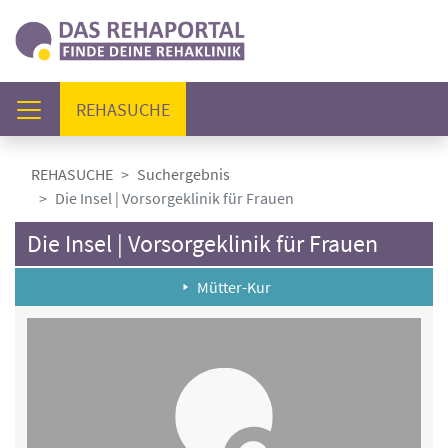
(AKTUELL)
REHASUCHE
REHASUCHE
Suchergebnis
Die Insel | Vorsorgeklinik für Frauen
Die Insel | Vorsorgeklinik für Frauen
Mütter-Kur