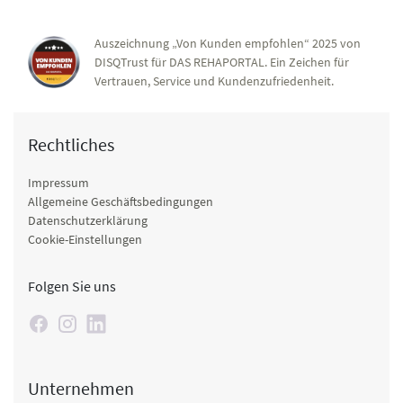
Auszeichnung „Von Kunden empfohlen“ 2025 von
DISQTrust für DAS REHAPORTAL. Ein Zeichen für
Vertrauen, Service und Kundenzufriedenheit.
Rechtliches
Impressum
Allgemeine Geschäftsbedingungen
Datenschutzerklärung
Cookie-Einstellungen
Folgen Sie uns
Unternehmen