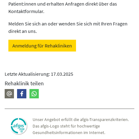
Patient:innen und erhalten Anfragen direkt über das
Kontaktformular.
Melden Sie sich an oder wenden Sie sich mit Ihren Fragen
direkt an uns.
Anmeldung für Rehakliniken
Letzte Aktualisierung: 17.03.2025
Rehaklinik teilen
Unser Angebot erfüllt die afgis-Transparenzkriterien.
Das afgis-Logo steht für hochwertige
Gesundheitsinformationen im Internet.