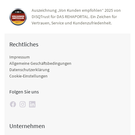
Auszeichnung „Von Kunden empfohlen“ 2025 von
DISQTrust für DAS REHAPORTAL. Ein Zeichen für
Vertrauen, Service und Kundenzufriedenheit.
Rechtliches
Impressum
Allgemeine Geschäftsbedingungen
Datenschutzerklärung
Cookie-Einstellungen
Folgen Sie uns
Unternehmen