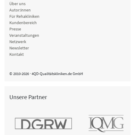
Über uns
Autor:innen
Für Rehakliniken
Kundenbereich
Presse
Veranstaltungen
Netzwerk
Newsletter
Kontakt
© 2010-2026 · 4QD-Qualitätskliniken.de GmbH
Unsere Partner