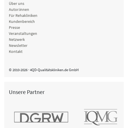
Über uns
Autor:innen
Für Rehakliniken
Kundenbereich
Presse
Veranstaltungen
Netzwerk
Newsletter
Kontakt
© 2010-2026 · 4QD-Qualitätskliniken.de GmbH
Unsere Partner