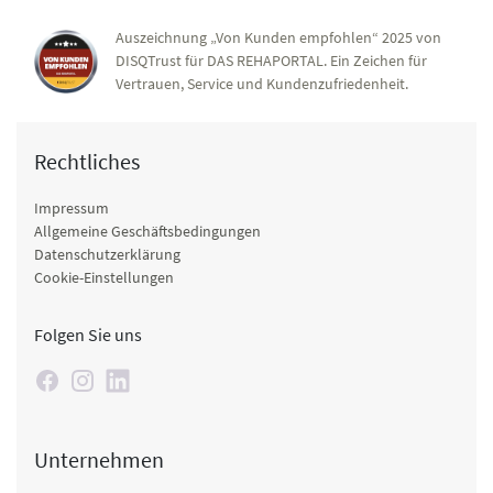
Auszeichnung „Von Kunden empfohlen“ 2025 von
DISQTrust für DAS REHAPORTAL. Ein Zeichen für
Vertrauen, Service und Kundenzufriedenheit.
Rechtliches
Impressum
Allgemeine Geschäftsbedingungen
Datenschutzerklärung
Cookie-Einstellungen
Folgen Sie uns
Unternehmen