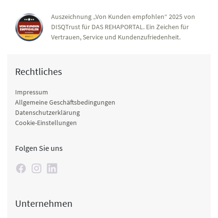
Auszeichnung „Von Kunden empfohlen“ 2025 von
DISQTrust für DAS REHAPORTAL. Ein Zeichen für
Vertrauen, Service und Kundenzufriedenheit.
Rechtliches
Impressum
Allgemeine Geschäftsbedingungen
Datenschutzerklärung
Cookie-Einstellungen
Folgen Sie uns
Unternehmen