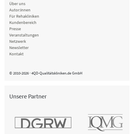
Über uns
Autor:innen
Für Rehakliniken
Kundenbereich
Presse
Veranstaltungen
Netzwerk
Newsletter
Kontakt
© 2010-2026 · 4QD-Qualitätskliniken.de GmbH
Unsere Partner