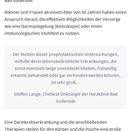
Bad Suderode.
Männer und Frauen ab einem Alter von 50 Jahren haben einen
Anspruch darauf, die effektiven Möglichkeiten der Vorsorge
wie eine Darmspiegelung (Koloskopie) oder einen
immunologischen Stuhltest zu nutzen.
Der Nutzen dieser prophylaktischen Untersuchungen,
mithilfe derer lebensbedrohliche Erkrankungen, die
sonst eventuell lange unentdeckt blieben, frühzeitig
erkannt, behandelt oder gar verhindert werden können,
ist sehr groß.
Steffen Lange, Chefarzt Onkologie der Harzklinik Bad
Suderode
Eine Darmkrebserkrankung und die anschließenden
Therapien stellen für den Körper und die Psyche eine große