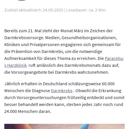
Zuletzt aktualisiert: 24.09.2025
|
Lesedauer: ca. 2 Min.
Bereits zum 21. Mal steht der Monat März im Zeichen der
Darmkrebsvorsorge. Medien, Gesundheitsorganisationen,
Kliniken und Privatpersonen engagieren sich gemeinsam für
die Prävention von Darmkrebs, um die notwendige
Aufmerksamkeit für dieses Thema zu erreichen. Die
Paracelsu
s Harzklinik
ruft anlässlich des Darmkrebsmonats dazu auf,
die Vorsorgeangebote bei Darmkrebs wahrzunehmen.
Jährlich erhalten in Deutschland schätzungsweise 60.000
Menschen die Diagnose
Darmkrebs
. Obwohl die Erkrankung
durch Vorsorgeuntersuchungen frühzeitig entdeckt und somit
besser behandelt werden kann, sterben jedes Jahr noch rund
24.000 Menschen daran.