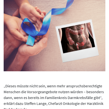
„Dieses müsste nicht sein, wenn mehr anspruchsberechtigte
Menschen die Vorsorgeangebote nutzen würden – besonders
dann, wenn es bereits im Familienkreis Darmkrebsfälle gibt“,
erklärt dazu Steffen Lange, Chefarzt Onkologie der Harzklinik