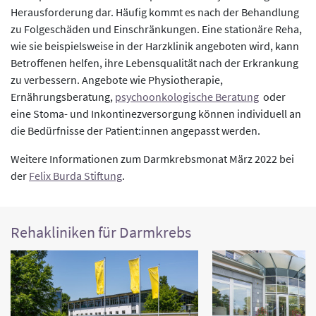
Herausforderung dar. Häufig kommt es nach der Behandlung
zu Folgeschäden und Einschränkungen. Eine stationäre Reha,
wie sie beispielsweise in der Harzklinik angeboten wird, kann
Betroffenen helfen, ihre Lebensqualität nach der Erkrankung
zu verbessern. Angebote wie Physiotherapie,
Ernährungsberatung,
psychoonkologische Beratung
oder
eine Stoma- und Inkontinezversorgung können individuell an
die Bedürfnisse der Patient:innen angepasst werden.
Weitere Informationen zum Darmkrebsmonat März 2022 bei
der
Felix Burda Stiftung
.
Rehakliniken für Darmkrebs