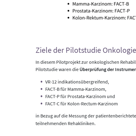
Ziele der Pilotstudie Onkologi
In diesem Pilotprojekt zur onkologischen Rehabi
Pilotstudie waren die
Überprüfung der Instrume
VR-12 indikationsübergreifend,
FACT-B für Mamma-Karzinom,
FACT-P für Prostata-Karzinom und
FACT-C für Kolon-Rectum-Karzinom
in Bezug auf die Messung der patientenberichtete
teilnehmenden Rehakliniken.