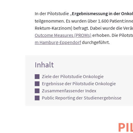
In der Pilotstudie „
Ergebnismessung in der Onko
teilgenommen. Es wurden über 1.600 Patient:inn
Rektum-Karzinom) befragt. Dabei wurde die Verä
Outcome Measures (PROMs)
erhoben. Die Pilots
m Hamburg-Eppendorf
durchgeführt.
Inhalt
Ziele der Pilotstudie Onkologie
Ergebnisse der Pilotstudie Onkologie
Zusammenfassender Index
Public Reporting der Studienergebnisse