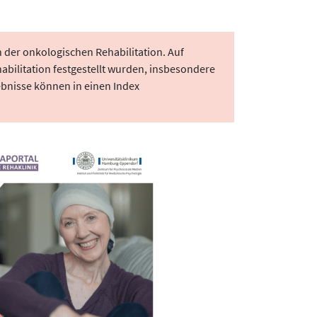
 der onkologischen Rehabilitation. Auf
abilitation festgestellt wurden, insbesondere
ebnisse können in einen Index