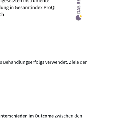
s Behandlungserfolgs verwendet. Ziele der
Unterschieden im Outcome
zwischen den