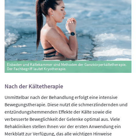
Eisbaden und Kältekammer sind Methoden der Ganzkörperkältetherapie.
Der Fachbegriff lautet Kryotherapie.
Nach der Kältetherapie
Unmittelbar nach der Behandlung erfolgt eine intensive
Bewegungstherapie. Diese nutzt die schmerzlindernden und
entzündungshemmenden Effekte der Kälte sowie die
verbesserte Beweglichkeit der Gelenke optimal aus. Viele
Rehakliniken stellen Ihnen vor der ersten Anwendung ein
Merkblatt zur Verfügung, das alle wichtigen Hinweise