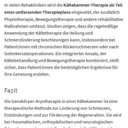
In vielen Rehakliniken wird die
Kältekammer-Therapie als Teil
eines umfassenden Therapieplans
eingesetzt, der zusätzlich
Physiotherapie, Bewegungstherapie und andere rehabilitative
Maßnahmen umfasst. Studien zeigen, dass die regelmäßige
Anwendung der Kältetherapie die Heilung und
Schmerzlinderung beschleunigen kann, insbesondere bei
Patient:innen mit chronischen Rückenschmerzen oder nach
Gelenkersatzoperationen. Ein integrierter Ansatz, der
Kältebehandlung und Bewegungstherapie kombiniert, stellt
sicher, dass Patient:innen die bestmöglichen Ergebnisse für
ihre Genesung erzielen.
Fazit
Die Ganzkörper-Kryotherapie in einer Kältekammer ist eine
therapeutische Methode zur Linderung von Schmerzen,
Entzündungen und zur Förderung der Regeneration. Sie wird
bei rheumatischen, orthopädischen und neurologischen