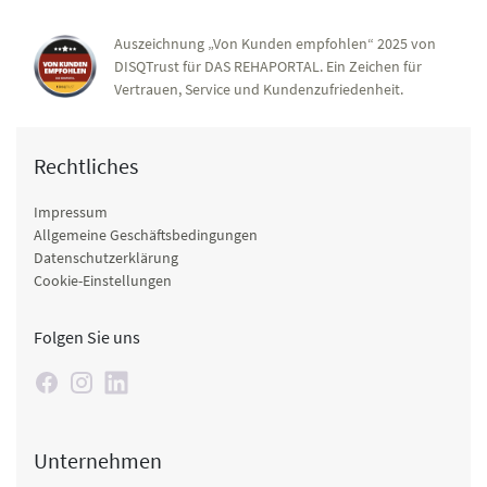
Auszeichnung „Von Kunden empfohlen“ 2025 von
DISQTrust für DAS REHAPORTAL. Ein Zeichen für
Vertrauen, Service und Kundenzufriedenheit.
Rechtliches
Impressum
Allgemeine Geschäftsbedingungen
Datenschutzerklärung
Cookie-Einstellungen
Folgen Sie uns
Unternehmen