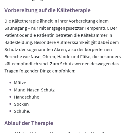
Vorbereitung auf die Kältetherapie
Die Kältetherapie ähnelt in ihrer Vorbereitung einem
Saunagang – nur mit entgegengesetzter Temperatur. Der
Patient oder die Patientin betreten die Kältekammer in
Badekleidung. Besondere Aufmerksamkeit gilt dabei dem
Schutz der sogenannten Akren, also der körperfernen
Bereiche wie Nase, Ohren, Hände und Füße, die besonders
kälteempfindlich sind. Zum Schutz werden deswegen das
Tragen folgender Dinge empfohlen:
Mütze
Mund-Nasen-Schutz
Handschuhe
Socken
Schuhe.
Ablauf der Therapie