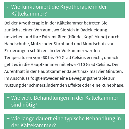
Wie funktioniert die Kryotherapie in der
Kältekammer?
Bei der Kryotherapie in der Kältekammer betreten Sie
zunächst einen Vorraum, wo Sie sich in Badekleidung
umziehen und Ihre Extremitäten (Hände, Kopf, Mund) durch
Handschuhe, Mütze oder Stirnband und Mundschutz vor
Erfrierungen schützen. In der Vorkammer werden
Temperaturen von -60 bis -70 Grad Celsius erreicht, danach
geht es in die Hauptkammer mit etwa -110 Grad Celsius. Der
Aufenthalt in der Hauptkammer dauert maximal vier Minuten.
Im Anschluss folgt entweder eine Bewegungstherapie zur
Nutzung der schmerzlindernden Effekte oder eine Ruhephase.
Wie viele Behandlungen in der Kältekammer
sind nötig?
Wie lange dauert eine typische Behandlung in
der Kältekammer?