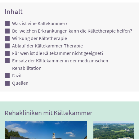
Inhalt
Was ist eine Kältekammer?
Bei welchen Erkrankungen kann die Kältetherapie helfen?
Wirkung der Kältetherapie
Ablauf der Kältekammer-Therapie
Für wen ist die Kältekammer nicht geeignet?
Einsatz der Kältekammer in der medizinischen
Rehabilitation
Fazit
Quellen
Rehakliniken mit Kältekammer