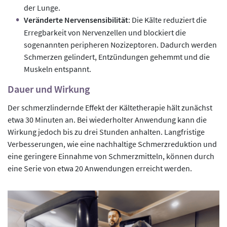
der Lunge.
Veränderte Nervensensibilität
: Die Kälte reduziert die
Erregbarkeit von Nervenzellen und blockiert die
sogenannten peripheren Nozizeptoren. Dadurch werden
Schmerzen gelindert, Entzündungen gehemmt und die
Muskeln entspannt.
Dauer und Wirkung
Der schmerzlindernde Effekt der Kältetherapie hält zunächst
etwa 30 Minuten an. Bei wiederholter Anwendung kann die
Wirkung jedoch bis zu drei Stunden anhalten. Langfristige
Verbesserungen, wie eine nachhaltige Schmerzreduktion und
eine geringere Einnahme von Schmerzmitteln, können durch
eine Serie von etwa 20 Anwendungen erreicht werden.