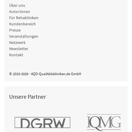
Über uns
Autor:innen
Für Rehakliniken
Kundenbereich
Presse
Veranstaltungen
Netzwerk
Newsletter
Kontakt
© 2010-2026 · 4QD-Qualitätskliniken.de GmbH
Unsere Partner