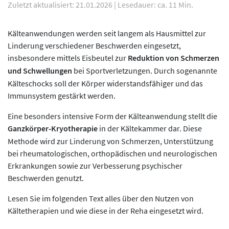
Zuletzt aktualisiert: 21.01.2026
|
Lesedauer: ca. 11 Min.
Kälteanwendungen werden seit langem als Hausmittel zur
Linderung verschiedener Beschwerden eingesetzt,
insbesondere mittels Eisbeutel zur
Reduktion von Schmerzen
und Schwellungen
bei Sportverletzungen. Durch sogenannte
Kälteschocks soll der Körper widerstandsfähiger und das
Immunsystem gestärkt werden.
Eine besonders intensive Form der Kälteanwendung stellt die
Ganzkörper-Kryotherapie
in der Kältekammer dar. Diese
Methode wird zur Linderung von Schmerzen, Unterstützung
bei rheumatologischen, orthopädischen und neurologischen
Erkrankungen sowie zur Verbesserung psychischer
Beschwerden genutzt.
Lesen Sie im folgenden Text alles über den Nutzen von
Kältetherapien und wie diese in der Reha eingesetzt wird.