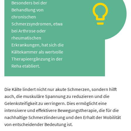
Besonders bei der
Behandlung von
chronischen
Schmerzsyndromen, etwa
bei Arthrose oder
rheumatischen
Erkrankungen, hat sich die
Kältekammer als wertvolle
Therapieergänzung in der
Reha etabliert.
Die Kälte lindert nicht nur akute Schmerzen, sondern hilft
auch, die muskuläre Spannung zu reduzieren und die
Gelenksteifigkeit zu verringern. Dies ermöglicht eine
intensivere und effektivere Bewegungstherapie, die für die
nachhaltige Schmerzlinderung und den Erhalt der Mobilität
von entscheidender Bedeutung ist.