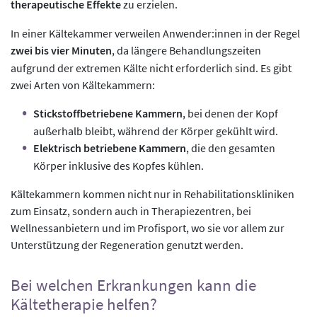
therapeutische Effekte
zu erzielen.
In einer Kältekammer verweilen Anwender:innen in der Regel
zwei bis vier Minuten
, da längere Behandlungszeiten
aufgrund der extremen Kälte nicht erforderlich sind. Es gibt
zwei Arten von Kältekammern:
Stickstoffbetriebene Kammern
, bei denen der Kopf
außerhalb bleibt, während der Körper gekühlt wird.
Elektrisch betriebene Kammern
, die den gesamten
Körper inklusive des Kopfes kühlen.
Kältekammern kommen nicht nur in Rehabilitationskliniken
zum Einsatz, sondern auch in Therapiezentren, bei
Wellnessanbietern und im Profisport, wo sie vor allem zur
Unterstützung der Regeneration genutzt werden.
Bei welchen Erkrankungen kann die
Kältetherapie helfen?