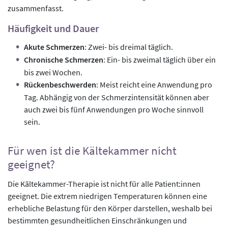
zusammenfasst.
Häufigkeit und Dauer
Akute Schmerzen
: Zwei- bis dreimal täglich.
Chronische Schmerzen
: Ein- bis zweimal täglich über ein
bis zwei Wochen.
Rückenbeschwerden
: Meist reicht eine Anwendung pro
Tag. Abhängig von der Schmerzintensität können aber
auch zwei bis fünf Anwendungen pro Woche sinnvoll
sein.
Für wen ist die Kältekammer nicht
geeignet?
Die Kältekammer-Therapie ist nicht für alle Patient:innen
geeignet. Die extrem niedrigen Temperaturen können eine
erhebliche Belastung für den Körper darstellen, weshalb bei
bestimmten gesundheitlichen Einschränkungen und