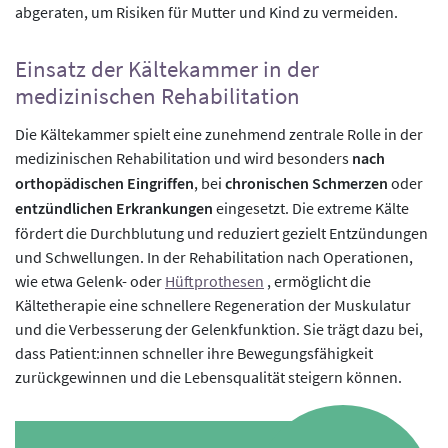
abgeraten, um Risiken für Mutter und Kind zu vermeiden.
Einsatz der Kältekammer in der
medizinischen Rehabilitation
Die Kältekammer spielt eine zunehmend zentrale Rolle in der
medizinischen Rehabilitation und wird besonders
nach
orthopädischen Eingriffen
, bei
chronischen Schmerzen
oder
entzündlichen Erkrankungen
eingesetzt. Die extreme Kälte
fördert die Durchblutung und reduziert gezielt Entzündungen
und Schwellungen. In der Rehabilitation nach Operationen,
wie etwa Gelenk- oder
Hüftprothesen
, ermöglicht die
Kältetherapie eine schnellere Regeneration der Muskulatur
und die Verbesserung der Gelenkfunktion. Sie trägt dazu bei,
dass Patient:innen schneller ihre Bewegungsfähigkeit
zurückgewinnen und die Lebensqualität steigern können.