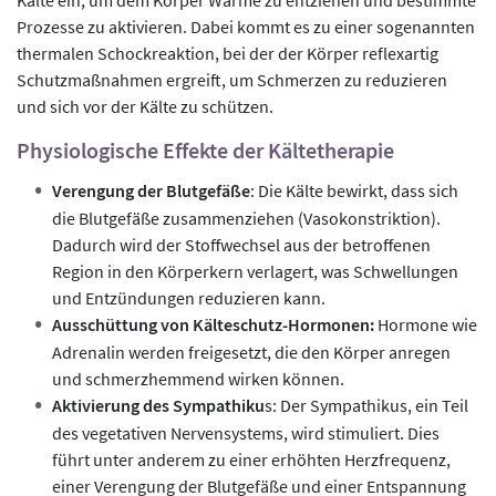
Prozesse zu aktivieren. Dabei kommt es zu einer sogenannten
thermalen Schockreaktion, bei der der Körper reflexartig
Schutzmaßnahmen ergreift, um Schmerzen zu reduzieren
und sich vor der Kälte zu schützen.
Physiologische Effekte der Kältetherapie
Verengung der Blutgefäße
: Die Kälte bewirkt, dass sich
die Blutgefäße zusammenziehen (Vasokonstriktion).
Dadurch wird der Stoffwechsel aus der betroffenen
Region in den Körperkern verlagert, was Schwellungen
und Entzündungen reduzieren kann.
Ausschüttung von Kälteschutz-Hormonen:
Hormone wie
Adrenalin werden freigesetzt, die den Körper anregen
und schmerzhemmend wirken können.
Aktivierung des Sympathiku
s: Der Sympathikus, ein Teil
des vegetativen Nervensystems, wird stimuliert. Dies
führt unter anderem zu einer erhöhten Herzfrequenz,
einer Verengung der Blutgefäße und einer Entspannung