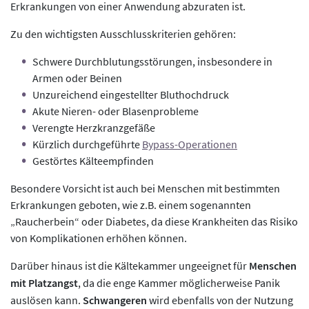
Erkrankungen von einer Anwendung abzuraten ist.
Zu den wichtigsten Ausschlusskriterien gehören:
Schwere Durchblutungsstörungen, insbesondere in
Armen oder Beinen
Unzureichend eingestellter Bluthochdruck
Akute Nieren- oder Blasenprobleme
Verengte Herzkranzgefäße
Kürzlich durchgeführte
Bypass-Operationen
Gestörtes Kälteempfinden
Besondere Vorsicht ist auch bei Menschen mit bestimmten
Erkrankungen geboten, wie z.B. einem sogenannten
„Raucherbein“ oder Diabetes, da diese Krankheiten das Risiko
von Komplikationen erhöhen können.
Darüber hinaus ist die Kältekammer ungeeignet für
Menschen
mit Platzangst
, da die enge Kammer möglicherweise Panik
auslösen kann.
Schwangeren
wird ebenfalls von der Nutzung