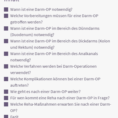
Wann ist eine Darm-OP notwendig?
Welche Vorbereitungen müssen für eine Darm-OP
getroffen werden?
Wann ist eine Darm-OP im Bereich des Dünndarms
(Duodenum) notwendig?
Wann ist eine Darm-OP im Bereich des Dickdarms (Kolon
und Rektum) notwendig?
Wann ist eine Darm-OP im Bereich des Analkanals
notwendig?
Welche Verfahren werden bei Darm-Operationen
verwendet?
Welche Komplikationen können bei einer Darm-OP
auftreten?
Wie geht es nach einer Darm-OP weiter?
Für wen kommt eine Reha nach einer Darm-OP in Frage?
Welche Reha-Maßnahmen erwarten Sie nach einer Darm-
OP?
Fazit