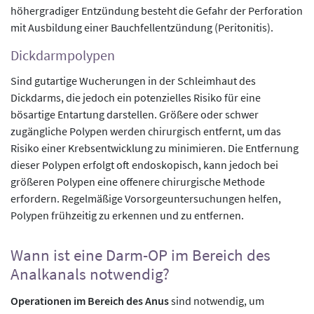
höhergradiger Entzündung besteht die Gefahr der Perforation
mit Ausbildung einer Bauchfellentzündung (Peritonitis).
Dickdarmpolypen
Sind gutartige Wucherungen in der Schleimhaut des
Dickdarms, die jedoch ein potenzielles Risiko für eine
bösartige Entartung darstellen. Größere oder schwer
zugängliche Polypen werden chirurgisch entfernt, um das
Risiko einer Krebsentwicklung zu minimieren. Die Entfernung
dieser Polypen erfolgt oft endoskopisch, kann jedoch bei
größeren Polypen eine offenere chirurgische Methode
erfordern. Regelmäßige Vorsorgeuntersuchungen helfen,
Polypen frühzeitig zu erkennen und zu entfernen.
Wann ist eine Darm-OP im Bereich des
Analkanals notwendig?
Operationen im Bereich des Anus
sind notwendig, um