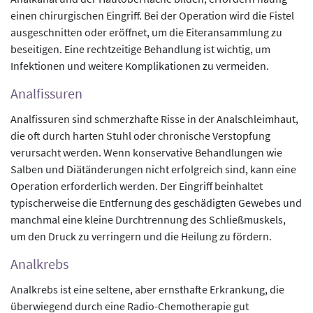
einen chirurgischen Eingriff. Bei der Operation wird die Fistel
ausgeschnitten oder eröffnet, um die Eiteransammlung zu
beseitigen. Eine rechtzeitige Behandlung ist wichtig, um
Infektionen und weitere Komplikationen zu vermeiden.
Analfissuren
Analfissuren sind schmerzhafte Risse in der Analschleimhaut,
die oft durch harten Stuhl oder chronische Verstopfung
verursacht werden. Wenn konservative Behandlungen wie
Salben und Diätänderungen nicht erfolgreich sind, kann eine
Operation erforderlich werden. Der Eingriff beinhaltet
typischerweise die Entfernung des geschädigten Gewebes und
manchmal eine kleine Durchtrennung des Schließmuskels,
um den Druck zu verringern und die Heilung zu fördern.
Analkrebs
Analkrebs ist eine seltene, aber ernsthafte Erkrankung, die
überwiegend durch eine Radio-Chemotherapie gut