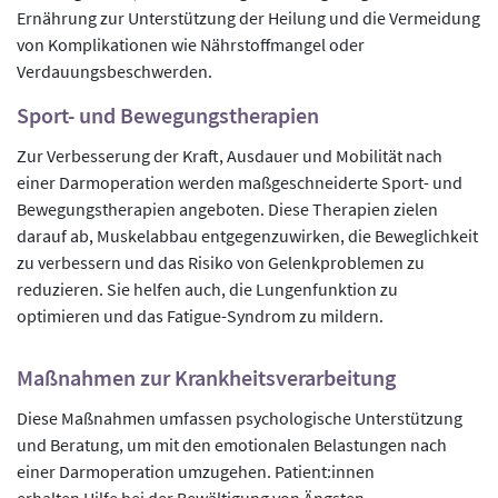
Ernährung zur Unterstützung der Heilung und die Vermeidung
von Komplikationen wie Nährstoffmangel oder
Verdauungsbeschwerden.
Sport- und Bewegungstherapien
Zur Verbesserung der Kraft, Ausdauer und Mobilität nach
einer Darmoperation werden maßgeschneiderte Sport- und
Bewegungstherapien angeboten. Diese Therapien zielen
darauf ab, Muskelabbau entgegenzuwirken, die Beweglichkeit
zu verbessern und das Risiko von Gelenkproblemen zu
reduzieren. Sie helfen auch, die Lungenfunktion zu
optimieren und das Fatigue-Syndrom zu mildern.
Maßnahmen zur Krankheitsverarbeitung
Diese Maßnahmen umfassen psychologische Unterstützung
und Beratung, um mit den emotionalen Belastungen nach
einer Darmoperation umzugehen. Patient:innen
erhalten Hilfe bei der Bewältigung von Ängsten,