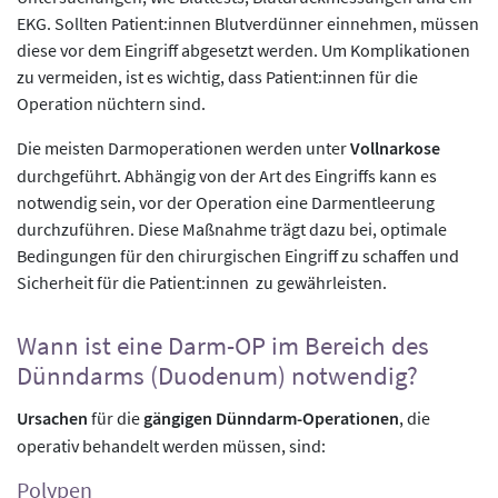
EKG. Sollten Patient:innen Blutverdünner einnehmen, müssen
diese vor dem Eingriff abgesetzt werden. Um Komplikationen
zu vermeiden, ist es wichtig, dass Patient:innen für die
Operation nüchtern sind.
Die meisten Darmoperationen werden unter
Vollnarkose
durchgeführt. Abhängig von der Art des Eingriffs kann es
notwendig sein, vor der Operation eine Darmentleerung
durchzuführen. Diese Maßnahme trägt dazu bei, optimale
Bedingungen für den chirurgischen Eingriff zu schaffen und
Sicherheit für die Patient:innen zu gewährleisten.
Wann ist eine Darm-OP im Bereich des
Dünndarms (Duodenum) notwendig?
Ursachen
für die
gängigen Dünndarm-Operationen
, die
operativ behandelt werden müssen, sind:
Polypen