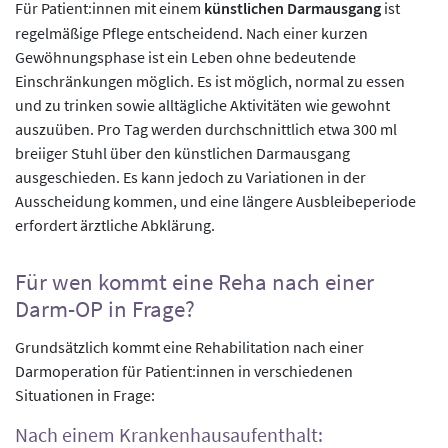
Für Patient:innen mit einem
künstlichen Darmausgang
ist
regelmäßige Pflege entscheidend. Nach einer kurzen
Gewöhnungsphase ist ein Leben ohne bedeutende
Einschränkungen möglich. Es ist möglich, normal zu essen
und zu trinken sowie alltägliche Aktivitäten wie gewohnt
auszuüben. Pro Tag werden durchschnittlich etwa 300 ml
breiiger Stuhl über den künstlichen Darmausgang
ausgeschieden. Es kann jedoch zu Variationen in der
Ausscheidung kommen, und eine längere Ausbleibeperiode
erfordert ärztliche Abklärung.
Für wen kommt eine Reha nach einer
Darm-OP in Frage?
Grundsätzlich kommt eine Rehabilitation nach einer
Darmoperation für Patient:innen in verschiedenen
Situationen in Frage:
Nach einem Krankenhausaufenthalt: