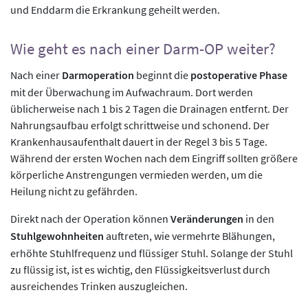
und Enddarm die Erkrankung geheilt werden.
Wie geht es nach einer Darm-OP weiter?
Nach einer
Darmoperation
beginnt die
postoperative Phase
mit der Überwachung im Aufwachraum. Dort werden
üblicherweise nach 1 bis 2 Tagen die Drainagen entfernt. Der
Nahrungsaufbau erfolgt schrittweise und schonend. Der
Krankenhausaufenthalt dauert in der Regel 3 bis 5 Tage.
Während der ersten Wochen nach dem Eingriff sollten größere
körperliche Anstrengungen vermieden werden, um die
Heilung nicht zu gefährden.
Direkt nach der Operation können
Veränderungen
in den
Stuhlgewohnheiten
auftreten, wie vermehrte Blähungen,
erhöhte Stuhlfrequenz und flüssiger Stuhl. Solange der Stuhl
zu flüssig ist, ist es wichtig, den Flüssigkeitsverlust durch
ausreichendes Trinken auszugleichen.