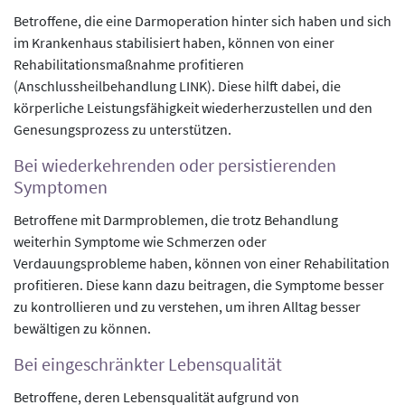
Betroffene, die eine Darmoperation hinter sich haben und sich
im Krankenhaus stabilisiert haben, können von einer
Rehabilitationsmaßnahme profitieren
(Anschlussheilbehandlung LINK). Diese hilft dabei, die
körperliche Leistungsfähigkeit wiederherzustellen und den
Genesungsprozess zu unterstützen.
Bei wiederkehrenden oder persistierenden
Symptomen
Betroffene mit Darmproblemen, die trotz Behandlung
weiterhin Symptome wie Schmerzen oder
Verdauungsprobleme haben, können von einer Rehabilitation
profitieren. Diese kann dazu beitragen, die Symptome besser
zu kontrollieren und zu verstehen, um ihren Alltag besser
bewältigen zu können.
Bei eingeschränkter Lebensqualität
Betroffene, deren Lebensqualität aufgrund von