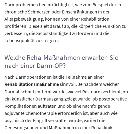
Darmproblemen beeinträchtigt ist, wie zum Beispiel durch
chronische Schmerzen oder Einschränkungen in der
Alltagsbewältigung, können von einer Rehabilitation
profitieren. Diese zielt darauf ab, die körperliche Funktion zu
verbessern, die Selbstständigkeit zu fördern und die
Lebensqualität zu steigern.
Welche Reha-Maßnahmen erwarten Sie
nach einer Darm-OP?
Nach Darmoperationen ist die Teilnahme an einer
Rehabilitationsmaßnahme
sinnvoll. Je nachdem welcher
Darmabschnitt entfernt wurde, wieviel Restdarm verbleibt, ob
ein künstlicher Darmausgang gelegt wurde, ob postoperative
Komplikationen auftraten und ob eine nachfolgende
adjuvante Chemotherapie erforderlich ist, aber auch wie
psychisch der Eingriff verkraftet wurde, variiert die
Genesungsdauer und Maßnahmen in einer Rehaklinik.