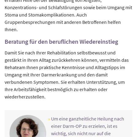
Konzentrations- und Schlafstörungen sowie beim Umgang mit
Stoma und Stomakomplikationen. Auch
Gruppenbesprechungen mit anderen Betroffenen helfen
Ihnen.
Beratung für den beruflichen Wiedereinstieg
Damit Sie nach Ihrer Rehabilitation selbstbewusst und
gestärkt in Ihren Alltag zurückkehren können, vermitteln das
Rehateam Ihnen praktische Kenntnisse und Alltagstipps im
Umgang mit Ihrer Darmerkrankung und den damit
verbundenen Symptomen. Sie erhalten Unterstützung, um
Ihre Arbeitsfähigkeit bestmöglich zu erhalten oder
wiederherzustellen.
Um eine ganzheitliche Heilung nach
einer Darm-OP zu erzielen, ist es
wichtig, sich nicht nur auf die