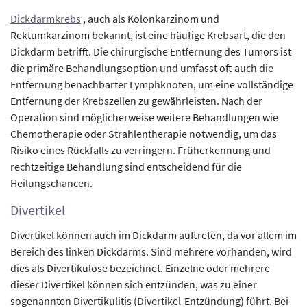
Dickdarmkrebs
, auch als Kolonkarzinom und
Rektumkarzinom bekannt, ist eine häufige Krebsart, die den
Dickdarm betrifft. Die chirurgische Entfernung des Tumors ist
die primäre Behandlungsoption und umfasst oft auch die
Entfernung benachbarter Lymphknoten, um eine vollständige
Entfernung der Krebszellen zu gewährleisten. Nach der
Operation sind möglicherweise weitere Behandlungen wie
Chemotherapie oder Strahlentherapie notwendig, um das
Risiko eines Rückfalls zu verringern. Früherkennung und
rechtzeitige Behandlung sind entscheidend für die
Heilungschancen.
Divertikel
Divertikel können auch im Dickdarm auftreten, da vor allem im
Bereich des linken Dickdarms. Sind mehrere vorhanden, wird
dies als Divertikulose bezeichnet. Einzelne oder mehrere
dieser Divertikel können sich entzünden, was zu einer
sogenannten Divertikulitis (Divertikel-Entzündung) führt. Bei