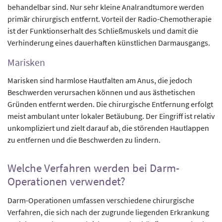
behandelbar sind. Nur sehr kleine Analrandtumore werden
primär chirurgisch entfernt. Vorteil der Radio-Chemotherapie
ist der Funktionserhalt des Schließmuskels und damit die
Verhinderung eines dauerhaften künstlichen Darmausgangs.
Marisken
Marisken sind harmlose Hautfalten am Anus, die jedoch
Beschwerden verursachen können und aus ästhetischen
Gründen entfernt werden. Die chirurgische Entfernung erfolgt
meist ambulant unter lokaler Betäubung. Der Eingriff ist relativ
unkompliziert und zielt darauf ab, die störenden Hautlappen
zu entfernen und die Beschwerden zu lindern.
Welche Verfahren werden bei Darm-
Operationen verwendet?
Darm-Operationen umfassen verschiedene chirurgische
Verfahren, die sich nach der zugrunde liegenden Erkrankung