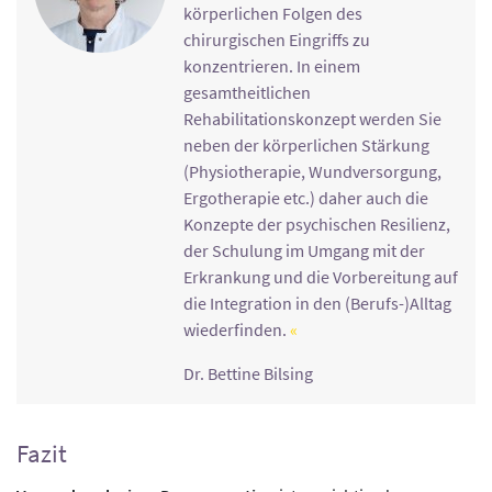
körperlichen Folgen des
chirurgischen Eingriffs zu
konzentrieren. In einem
gesamtheitlichen
Rehabilitationskonzept werden Sie
neben der körperlichen Stärkung
(Physiotherapie, Wundversorgung,
Ergotherapie etc.) daher auch die
Konzepte der psychischen Resilienz,
der Schulung im Umgang mit der
Erkrankung und die Vorbereitung auf
die Integration in den (Berufs-)Alltag
wiederfinden.
Dr. Bettine Bilsing
Fazit