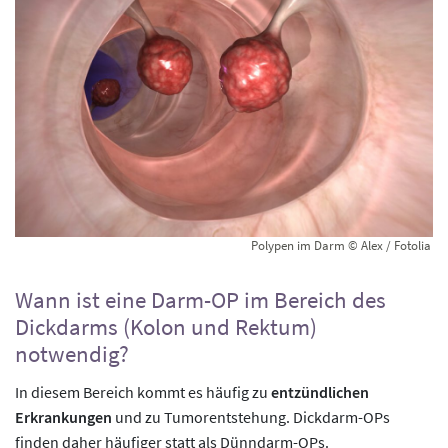
Polypen im Darm © Alex / Fotolia
Wann ist eine Darm-OP im Bereich des
Dickdarms (Kolon und Rektum)
notwendig?
In diesem Bereich kommt es häufig zu
entzündlichen
Erkrankungen
und zu Tumorentstehung. Dickdarm-OPs
finden daher häufiger statt als Dünndarm-OPs.