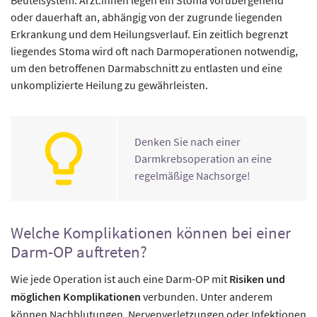
oder dauerhaft an, abhängig von der zugrunde liegenden
Erkrankung und dem Heilungsverlauf. Ein zeitlich begrenzt
liegendes Stoma wird oft nach Darmoperationen notwendig,
um den betroffenen Darmabschnitt zu entlasten und eine
unkomplizierte Heilung zu gewährleisten.
Denken Sie nach einer
Darmkrebsoperation an eine
regelmäßige Nachsorge!
Welche Komplikationen können bei einer
Darm-OP auftreten?
Wie jede Operation ist auch eine Darm-OP mit
Risiken und
möglichen Komplikationen
verbunden. Unter anderem
können Nachblutungen, Nervenverletzungen oder Infektionen