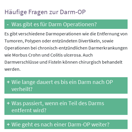
Häufige Fragen zur Darm-OP
Was gibt es für Darm Operationen?
Es gibt verschiedene Darmoperationen wie die Entfernung von
Tumoren, Polypen oder entzündeten Divertikeln, sowie
Operationen bei chronisch-entzündlichen Darmerkrankungen
wie Morbus Crohn und Colitis ulcerosa. Auch
Darmverschlüsse und Fisteln können chirurgisch behandelt
werden.
Wie lange dauert es bis ein Darm nach OP
verheilt?
Was passiert, wenn ein Teil des Darms
entfernt wird?
Wie geht es nach einer Darm-OP weiter?