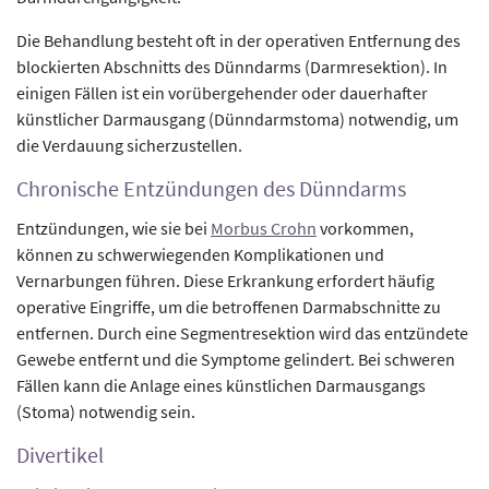
Die Behandlung besteht oft in der operativen Entfernung des
blockierten Abschnitts des Dünndarms (Darmresektion). In
einigen Fällen ist ein vorübergehender oder dauerhafter
künstlicher Darmausgang (Dünndarmstoma) notwendig, um
die Verdauung sicherzustellen.
Chronische Entzündungen des Dünndarms
Entzündungen, wie sie bei
Morbus Crohn
vorkommen,
können zu schwerwiegenden Komplikationen und
Vernarbungen führen. Diese Erkrankung erfordert häufig
operative Eingriffe, um die betroffenen Darmabschnitte zu
entfernen. Durch eine Segmentresektion wird das entzündete
Gewebe entfernt und die Symptome gelindert. Bei schweren
Fällen kann die Anlage eines künstlichen Darmausgangs
(Stoma) notwendig sein.
Divertikel