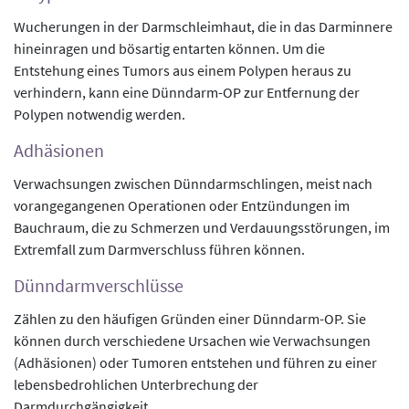
Wucherungen in der Darmschleimhaut, die in das Darminnere
hineinragen und bösartig entarten können. Um die
Entstehung eines Tumors aus einem Polypen heraus zu
verhindern, kann eine Dünndarm-OP zur Entfernung der
Polypen notwendig werden.
Adhäsionen
Verwachsungen zwischen Dünndarmschlingen, meist nach
vorangegangenen Operationen oder Entzündungen im
Bauchraum, die zu Schmerzen und Verdauungsstörungen, im
Extremfall zum Darmverschluss führen können.
Dünndarmverschlüsse
Zählen zu den häufigen Gründen einer Dünndarm-OP. Sie
können durch verschiedene Ursachen wie Verwachsungen
(Adhäsionen) oder Tumoren entstehen und führen zu einer
lebensbedrohlichen Unterbrechung der
Darmdurchgängigkeit.