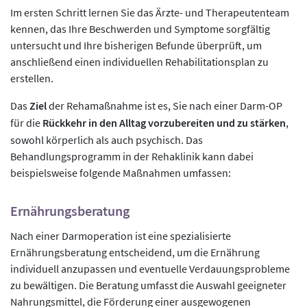
Im ersten Schritt lernen Sie das Ärzte- und Therapeutenteam
kennen, das Ihre Beschwerden und Symptome sorgfältig
untersucht und Ihre bisherigen Befunde überprüft, um
anschließend einen individuellen Rehabilitationsplan zu
erstellen.
Das
Ziel
der Rehamaßnahme ist es, Sie nach einer Darm-OP
für die
Rückkehr in den Alltag vorzubereiten und zu stärken
,
sowohl körperlich als auch psychisch. Das
Behandlungsprogramm in der Rehaklinik kann dabei
beispielsweise folgende Maßnahmen umfassen:
Ernährungsberatung
Nach einer Darmoperation ist eine spezialisierte
Ernährungsberatung entscheidend, um die Ernährung
individuell anzupassen und eventuelle Verdauungsprobleme
zu bewältigen. Die Beratung umfasst die Auswahl geeigneter
Nahrungsmittel, die Förderung einer ausgewogenen