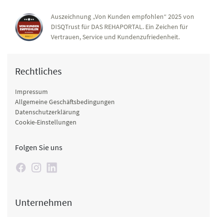
Auszeichnung „Von Kunden empfohlen“ 2025 von
DISQTrust für DAS REHAPORTAL. Ein Zeichen für
Vertrauen, Service und Kundenzufriedenheit.
Rechtliches
Impressum
Allgemeine Geschäftsbedingungen
Datenschutzerklärung
Cookie-Einstellungen
Folgen Sie uns
Unternehmen