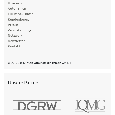
Über uns
Autor:innen
Für Rehakliniken
Kundenbereich
Presse
Veranstaltungen
Netzwerk
Newsletter
Kontakt
© 2010-2026 · 4QD-Qualitätskliniken.de GmbH
Unsere Partner