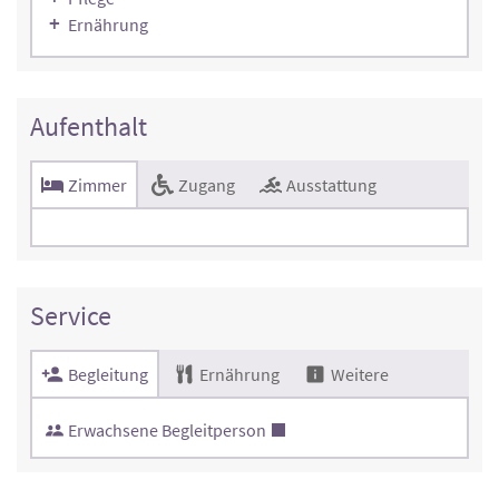
Ernährung
Aufenthalt
Zimmer
Zugang
Ausstattung
Service
Begleitung
Ernährung
Weitere
Erwachsene Begleitperson