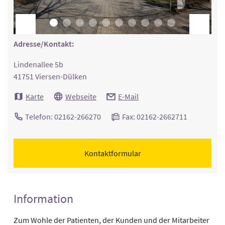
Adresse/Kontakt:
Lindenallee 5b
41751 Viersen-Dülken
Karte
Webseite
E-Mail
Telefon: 02162-266270
Fax: 02162-2662711
Kontaktformular
Information
Zum Wohle der Patienten, der Kunden und der Mitarbeiter