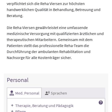
verpflichtet sich die Reha Viersen zur höchsten
handwerklichen Qualität in Behandlung, Betreuung und
Beratung.
Die Reha Viersen gewährleistet eine umfassende
medizinische Versorgung mit qualifizierten ärztlichen und
therapeutischen Mitarbeitern. Gemeinsam mit dem
Patienten stellt das professionelle Reha-Team die
Durchführung der ambulanten Rehabilitation und
Nachsorge für alle Kostenträger sicher.
Personal
Med. Personal
Sprachen
Therapie, Beratung und Pädagogik
Pflege