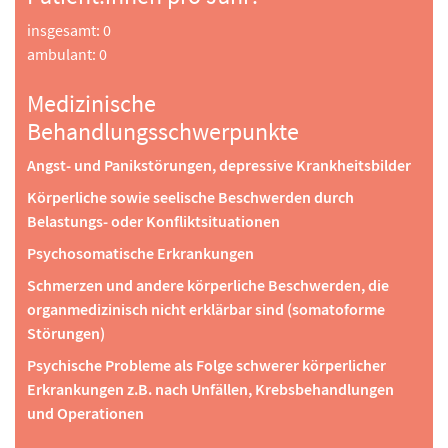
insgesamt: 0
ambulant: 0
Medizinische
Behandlungsschwerpunkte
Angst- und Panikstörungen, depressive Krankheitsbilder
Körperliche sowie seelische Beschwerden durch
Belastungs- oder Konfliktsituationen
Psychosomatische Erkrankungen
Schmerzen und andere körperliche Beschwerden, die
organmedizinisch nicht erklärbar sind (somatoforme
Störungen)
Psychische Probleme als Folge schwerer körperlicher
Erkrankungen z.B. nach Unfällen, Krebsbehandlungen
und Operationen