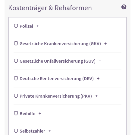
Kostenträger & Rehaformen
Polizei
Gesetzliche Krankenversicherung (GKV)
Gesetzliche Unfallversicherung (GUV)
Deutsche Rentenversicherung (DRV)
Private Krankenversicherung (PKV)
Beihilfe
Selbstzahler