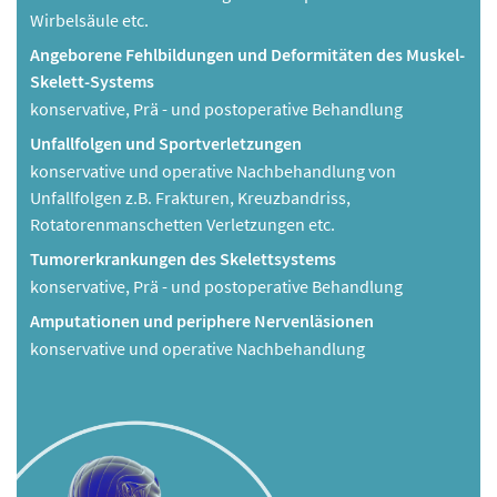
Wirbelsäule etc.
Angeborene Fehlbildungen und Deformitäten des Muskel-
Skelett-Systems
konservative, Prä - und postoperative Behandlung
Unfallfolgen und Sportverletzungen
konservative und operative Nachbehandlung von
Unfallfolgen z.B. Frakturen, Kreuzbandriss,
Rotatorenmanschetten Verletzungen etc.
Tumorerkrankungen des Skelettsystems
konservative, Prä - und postoperative Behandlung
Amputationen und periphere Nervenläsionen
konservative und operative Nachbehandlung