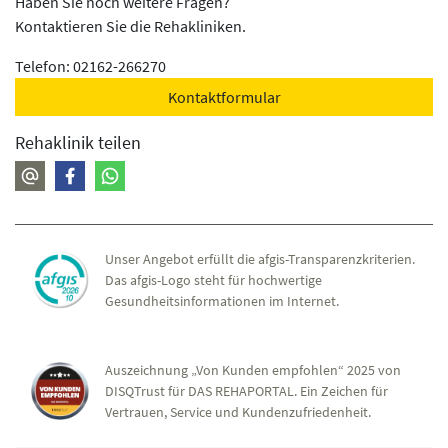
Haben Sie noch weitere Fragen?
Kontaktieren Sie die Rehakliniken.
Telefon: 02162-266270
Kontaktformular
Rehaklinik teilen
Unser Angebot erfüllt die afgis-Transparenzkriterien.
Das afgis-Logo steht für hochwertige
Gesundheitsinformationen im Internet.
Auszeichnung „Von Kunden empfohlen“ 2025 von
DISQTrust für DAS REHAPORTAL. Ein Zeichen für
Vertrauen, Service und Kundenzufriedenheit.