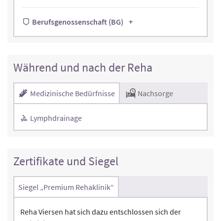
Berufsgenossenschaft (BG)
Während und nach der Reha
Medizinische Bedürfnisse
Nachsorge
Lymphdrainage
Zertifikate und Siegel
Siegel „Premium Rehaklinik“
Reha Viersen hat sich dazu entschlossen sich der