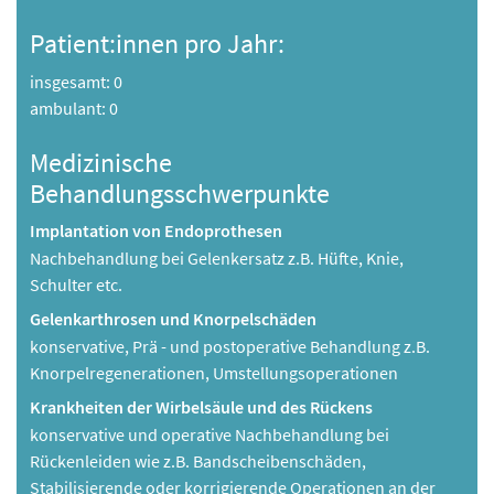
Patient:innen pro Jahr:
insgesamt: 0
ambulant: 0
Medizinische
Behandlungsschwerpunkte
Implantation von Endoprothesen
Nachbehandlung bei Gelenkersatz z.B. Hüfte, Knie,
Schulter etc.
Gelenkarthrosen und Knorpelschäden
konservative, Prä - und postoperative Behandlung z.B.
Knorpelregenerationen, Umstellungsoperationen
Krankheiten der Wirbelsäule und des Rückens
konservative und operative Nachbehandlung bei
Rückenleiden wie z.B. Bandscheibenschäden,
Stabilisierende oder korrigierende Operationen an der