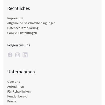
Rechtliches
Impressum
Allgemeine Geschäftsbedingungen
Datenschutzerklärung
Cookie-Einstellungen
Folgen Sie uns
Unternehmen
Über uns
Autor:innen
Für Rehakliniken
Kundenbereich
Presse