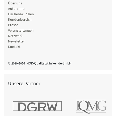
Über uns
Autor:innen
Für Rehakliniken
Kundenbereich
Presse
Veranstaltungen
Netzwerk
Newsletter
Kontakt
© 2010-2026 · 4QD-Qualitätskliniken.de GmbH
Unsere Partner