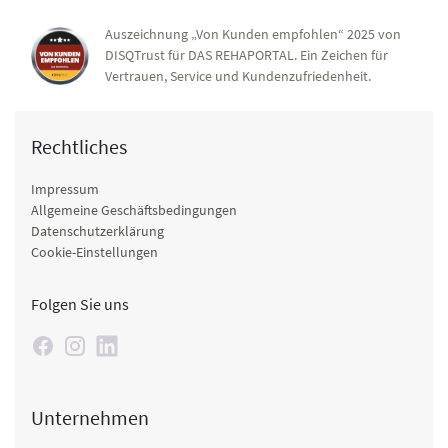
Auszeichnung „Von Kunden empfohlen“ 2025 von
DISQTrust für DAS REHAPORTAL. Ein Zeichen für
Vertrauen, Service und Kundenzufriedenheit.
Rechtliches
Impressum
Allgemeine Geschäftsbedingungen
Datenschutzerklärung
Cookie-Einstellungen
Folgen Sie uns
Unternehmen