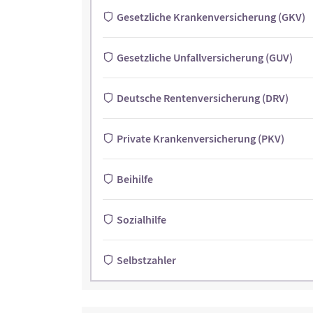
Gesetzliche Krankenversicherung (GKV)
Gesetzliche Unfallversicherung (GUV)
Deutsche Rentenversicherung (DRV)
Private Krankenversicherung (PKV)
Beihilfe
Sozialhilfe
Selbstzahler