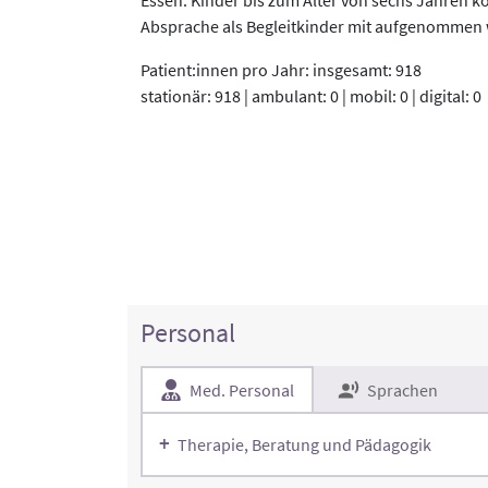
Absprache als Begleitkinder mit aufgenommen
Patient:innen pro Jahr: insgesamt: 918
stationär: 918 | ambulant: 0 | mobil: 0 | digital: 0
Personal
Med. Personal
Sprachen
Therapie, Beratung und Pädagogik