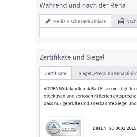
Während und nach der Reha
Medizinische Bedürfnisse
Nach
Zertifikate und Siegel
Zertifikate
Siegel „Premium Rehaklinik
VITREA Wittekindklinik Bad Essen verfügt derz
objektiven und seriösen Kriterien entsprechen
dass nur geprüfte und anerkannte Siegel und 
DIN EN ISO 9001:2015; 