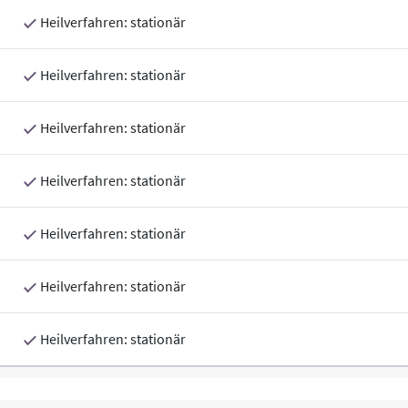
Heilverfahren: stationär
Heilverfahren: stationär
Heilverfahren: stationär
Heilverfahren: stationär
Heilverfahren: stationär
Heilverfahren: stationär
Heilverfahren: stationär