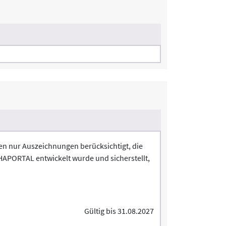
rden nur Auszeichnungen berücksichtigt, die
REHAPORTAL entwickelt wurde und sicherstellt,
Gültig bis 31.08.2027