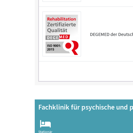
DEGEMED der Deutschen
Fachklinik für psychische und
Stationär