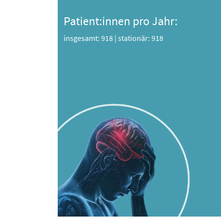
Patient:innen pro Jahr:
insgesamt: 918
|
stationär: 918