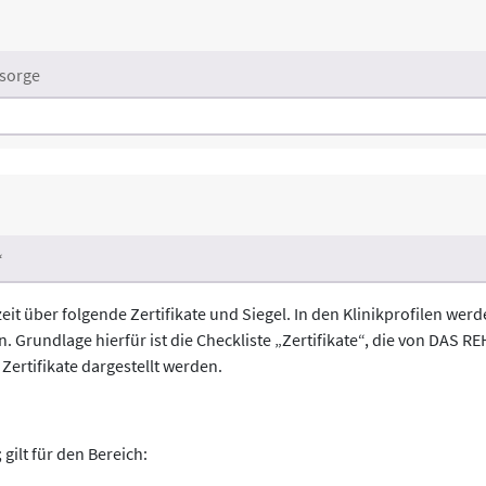
sorge
“
eit über folgende Zertifikate und Siegel. In den Klinikprofilen we
. Grundlage hierfür ist die Checkliste „Zertifikate“, die von DAS 
Zertifikate dargestellt werden.
gilt für den Bereich: