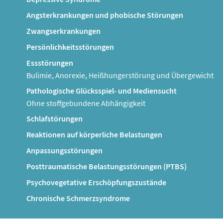
Angsterkrankungen und phobische Störungen
Zwangserkrankungen
Persönlichkeitsstörungen
Essstörungen
Bulimie, Anorexie, Heißhungerstörung und Übergewicht
Pathologische Glücksspiel- und Mediensucht
Ohne stoffgebundene Abhängigkeit
Schlafstörungen
Reaktionen auf körperliche Belastungen
Anpassungsstörungen
Posttraumatische Belastungsstörungen (PTBS)
Psychovegetative Erschöpfungszustände
Chronische Schmerzsyndrome