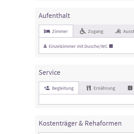
Aufenthalt
Zimmer
Zugang
Ausst
Einzelzimmer mit Dusche/WC
Service
Begleitung
Ernährung
Kostenträger & Rehaformen