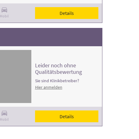
Details
Mobil
Leider noch ohne
Qualitätsbewertung
Sie sind Klinikbetreiber?
Hier anmelden
Details
Mobil