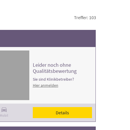
Treffer: 103
Leider noch ohne
Qualitätsbewertung
Sie sind Klinikbetreiber?
Hier anmelden
Details
Mobil