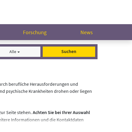
Forschung
News
Suchen
Alle
durch berufliche Herausforderungen und
und psychische Krankheiten drohen oder liegen
zur Seite stehen.
Achten Sie bei Ihrer Auswahl
Weitere Informationen und die Kontaktdaten