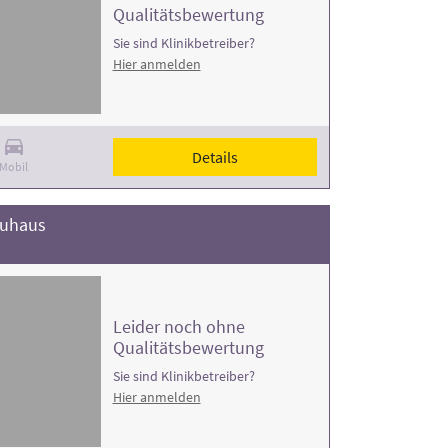
Qualitätsbewertung
Sie sind Klinikbetreiber?
Hier anmelden
Details
Mobil
euhaus
Leider noch ohne
Qualitätsbewertung
Sie sind Klinikbetreiber?
Hier anmelden