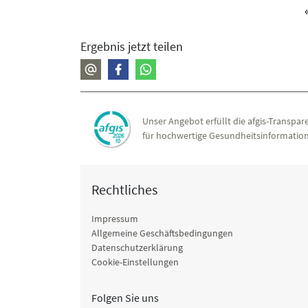
Ergebnis jetzt teilen
Unser Angebot erfüllt die afgis-Transpare
für hochwertige Gesundheitsinformation
Rechtliches
Impressum
Allgemeine Geschäftsbedingungen
Datenschutzerklärung
Cookie-Einstellungen
Folgen Sie uns