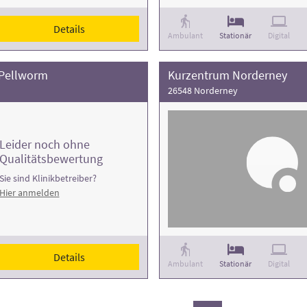
Details
Ambulant
Stationär
Digital
 Pellworm
Kurzentrum Norderney
26548 Norderney
Leider noch ohne
Qualitätsbewertung
Sie sind Klinikbetreiber?
Hier anmelden
Details
Ambulant
Stationär
Digital