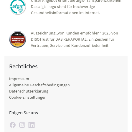
Unser Angebot erfüllt die afgis-Transparenzkriterien.
Das afgis-Logo steht für hochwertige
Gesundheitsinformationen im Internet.
Auszeichnung „Von Kunden empfohlen“ 2025 von
DISQTrust für DAS REHAPORTAL. Ein Zeichen für
Vertrauen, Service und Kundenzufriedenheit.
Rechtliches
Impressum
Allgemeine Geschäftsbedingungen
Datenschutzerklärung
Cookie-Einstellungen
Folgen Sie uns