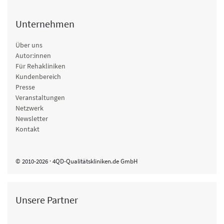
Unternehmen
Über uns
Autor:innen
Für Rehakliniken
Kundenbereich
Presse
Veranstaltungen
Netzwerk
Newsletter
Kontakt
© 2010-2026 · 4QD-Qualitätskliniken.de GmbH
Unsere Partner