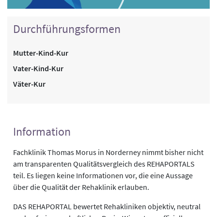
Durchführungsformen
Mutter-Kind-Kur
Vater-Kind-Kur
Väter-Kur
Information
Fachklinik Thomas Morus in Norderney nimmt bisher nicht
am transparenten Qualitätsvergleich des REHAPORTALS
teil. Es liegen keine Informationen vor, die eine Aussage
über die Qualität der Rehaklinik erlauben.
DAS REHAPORTAL bewertet Rehakliniken objektiv, neutral