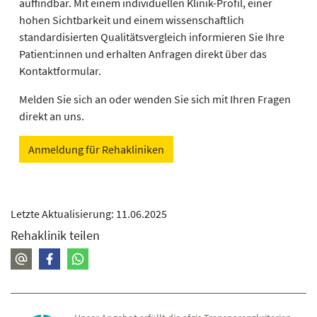
auffindbar. Mit einem individuellen Klinik-Profil, einer
hohen Sichtbarkeit und einem wissenschaftlich
standardisierten Qualitätsvergleich informieren Sie Ihre
Patient:innen und erhalten Anfragen direkt über das
Kontaktformular.
Melden Sie sich an oder wenden Sie sich mit Ihren Fragen
direkt an uns.
Anmeldung für Rehakliniken
Letzte Aktualisierung: 11.06.2025
Rehaklinik teilen