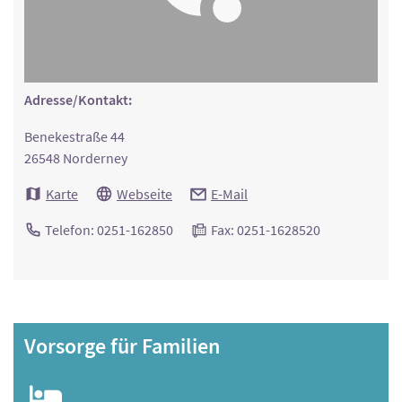
Adresse/Kontakt:
Benekestraße 44
26548 Norderney
Karte
Webseite
E-Mail
Telefon: 0251-162850
Fax: 0251-1628520
Vorsorge für Familien