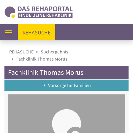
(AKTUELL)
REHASUCHE
REHASUCHE
Suchergebnis
Fachklinik Thomas Morus
Fachklinik Thomas Morus
Vorsorge für Familien