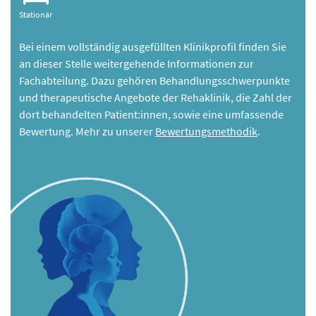
Stationär
Bei einem vollständig ausgefüllten Klinikprofil finden Sie
an dieser Stelle weitergehende Informationen zur
Fachabteilung. Dazu gehören Behandlungsschwerpunkte
und therapeutische Angebote der Rehaklinik, die Zahl der
dort behandelten Patient:innen, sowie eine umfassende
Bewertung. Mehr zu unserer
Bewertungsmethodik
.