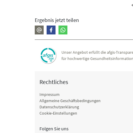
Ergebnis jetzt teilen
Unser Angebot erfüllt die afgis-Transpare
für hochwertige Gesundheitsinformation
Rechtliches
Impressum
Allgemeine Geschäftsbedingungen
Datenschutzerklärung
Cookie-Einstellungen
Folgen Sie uns