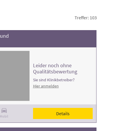
Treffer: 103
rund
Leider noch ohne
Qualitätsbewertung
Sie sind Klinikbetreiber?
Hier anmelden
Details
Mobil