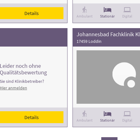
Details
Ambulant
Stationär
Digital
Johannesbad Fachklinik Kl
17459 Loddin
Leider noch ohne
Qualitätsbewertung
Sie sind Klinikbetreiber?
Hier anmelden
Details
Ambulant
Stationär
Digital