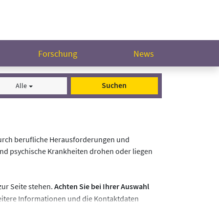
Forschung
News
Suchen
Alle
durch berufliche Herausforderungen und
und psychische Krankheiten drohen oder liegen
zur Seite stehen.
Achten Sie bei Ihrer Auswahl
Weitere Informationen und die Kontaktdaten