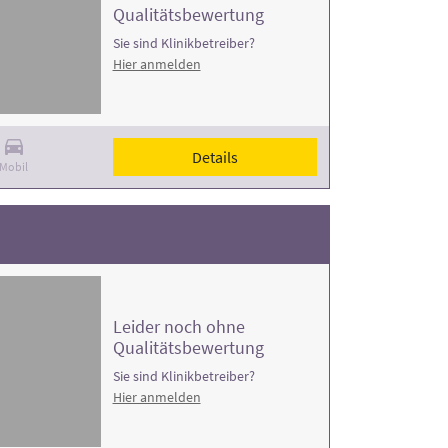
Qualitätsbewertung
Sie sind Klinikbetreiber?
Hier anmelden
Details
Mobil
Leider noch ohne
Qualitätsbewertung
Sie sind Klinikbetreiber?
Hier anmelden