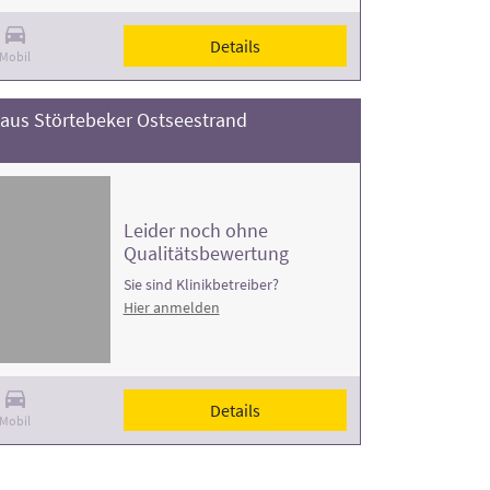
Details
Mobil
aus Störtebeker Ostseestrand
Leider noch ohne
Qualitätsbewertung
Sie sind Klinikbetreiber?
Hier anmelden
Details
Mobil