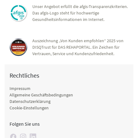
Unser Angebot erfüllt die afgis-Transparenzkriterien.
Das afgis-Logo steht für hochwertige
Gesundheitsinformationen im Internet.
Auszeichnung „Von Kunden empfohlen“ 2025 von
DISQTrust für DAS REHAPORTAL. Ein Zeichen für
Vertrauen, Service und Kundenzufriedenheit.
Rechtliches
Impressum
Allgemeine Geschäftsbedingungen
Datenschutzerklärung
Cookie-Einstellungen
Folgen Sie uns