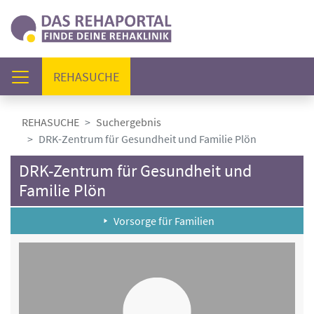
(AKTUELL)
REHASUCHE
REHASUCHE
Suchergebnis
DRK-Zentrum für Gesundheit und Familie Plön
DRK-Zentrum für Gesundheit und
Familie Plön
Vorsorge für Familien