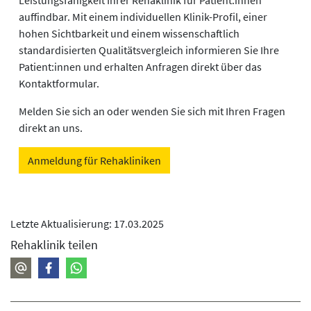
auffindbar. Mit einem individuellen Klinik-Profil, einer
hohen Sichtbarkeit und einem wissenschaftlich
standardisierten Qualitätsvergleich informieren Sie Ihre
Patient:innen und erhalten Anfragen direkt über das
Kontaktformular.
Melden Sie sich an oder wenden Sie sich mit Ihren Fragen
direkt an uns.
Anmeldung für Rehakliniken
Letzte Aktualisierung: 17.03.2025
Rehaklinik teilen