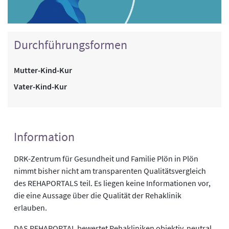
Durchführungsformen
Mutter-Kind-Kur
Vater-Kind-Kur
Information
DRK-Zentrum für Gesundheit und Familie Plön in Plön
nimmt bisher nicht am transparenten Qualitätsvergleich
des REHAPORTALS teil. Es liegen keine Informationen vor,
die eine Aussage über die Qualität der Rehaklinik
erlauben.
DAS REHAPORTAL bewertet Rehakliniken objektiv, neutral