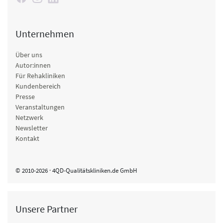
Unternehmen
Über uns
Autor:innen
Für Rehakliniken
Kundenbereich
Presse
Veranstaltungen
Netzwerk
Newsletter
Kontakt
© 2010-2026 · 4QD-Qualitätskliniken.de GmbH
Unsere Partner