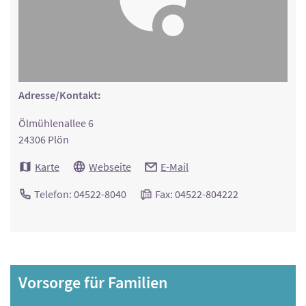
Adresse/Kontakt:
Ölmühlenallee 6
24306 Plön
Karte
Webseite
E-Mail
Telefon: 04522-8040
Fax: 04522-804222
Vorsorge für Familien