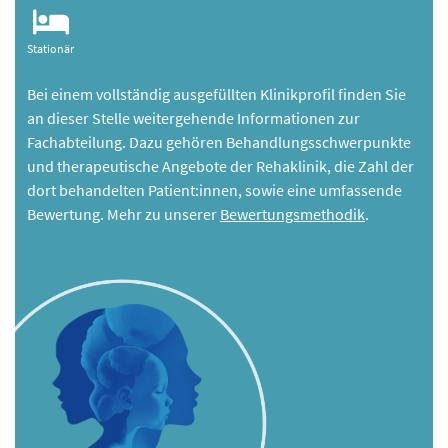
Stationär
Bei einem vollständig ausgefüllten Klinikprofil finden Sie
an dieser Stelle weitergehende Informationen zur
Fachabteilung. Dazu gehören Behandlungsschwerpunkte
und therapeutische Angebote der Rehaklinik, die Zahl der
dort behandelten Patient:innen, sowie eine umfassende
Bewertung. Mehr zu unserer
Bewertungsmethodik
.