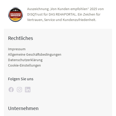
Auszeichnung „Von Kunden empfohlen“ 2025 von
DISQTrust für DAS REHAPORTAL. Ein Zeichen für
Vertrauen, Service und Kundenzufriedenheit.
Rechtliches
Impressum
Allgemeine Geschäftsbedingungen
Datenschutzerklärung
Cookie-Einstellungen
Folgen Sie uns
Unternehmen