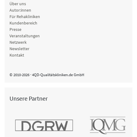
Über uns
Autor:innen
Für Rehakliniken
Kundenbereich
Presse
Veranstaltungen
Netzwerk
Newsletter
Kontakt
© 2010-2026 · 4QD-Qualitätskliniken.de GmbH
Unsere Partner