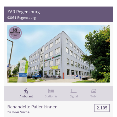
ZAR Regensburg
93051 Regensburg
Ambulant
Stationär
Digital
Mobil
Behandelte Patient:innen
2.105
zu Ihrer Suche