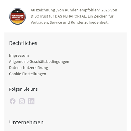
Auszeichnung „Von Kunden empfohlen“ 2025 von
DISQTrust für DAS REHAPORTAL. Ein Zeichen für
Vertrauen, Service und Kundenzufriedenheit.
Rechtliches
Impressum
Allgemeine Geschäftsbedingungen
Datenschutzerklärung
Cookie-Einstellungen
Folgen Sie uns
Unternehmen