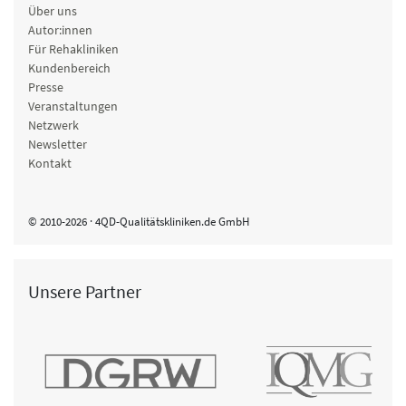
Über uns
Autor:innen
Für Rehakliniken
Kundenbereich
Presse
Veranstaltungen
Netzwerk
Newsletter
Kontakt
© 2010-2026 · 4QD-Qualitätskliniken.de GmbH
Unsere Partner