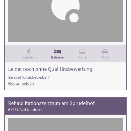
Ambulant
Stationär
Digital
Mobil
Leider noch ohne Qualitätsbewertung
Sie sind Klinikbetreiber?
Hier anmelden
Rehabilitationszentrum am Sprudelhof
61231 Bad Nauheim