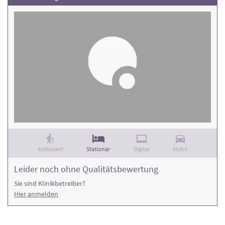
Ambulant
Stationär
Digital
Mobil
Leider noch ohne Qualitätsbewertung
Sie sind Klinikbetreiber?
Hier anmelden