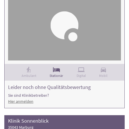
Ambulant
Stationär
Digital
Mobil
Leider noch ohne Qualitätsbewertung
Sie sind Klinikbetreiber?
Hier anmelden
Klinik Sonnenblick
35043 Marburg