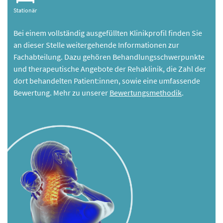
Stationär
Bei einem vollständig ausgefüllten Klinikprofil finden Sie
an dieser Stelle weitergehende Informationen zur
Fachabteilung. Dazu gehören Behandlungsschwerpunkte
und therapeutische Angebote der Rehaklinik, die Zahl der
dort behandelten Patient:innen, sowie eine umfassende
Bewertung. Mehr zu unserer
Bewertungsmethodik
.