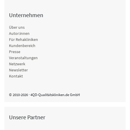
Unternehmen
Über uns
Autor:innen
Für Rehakliniken
Kundenbereich
Presse
Veranstaltungen
Netzwerk
Newsletter
Kontakt
© 2010-2026 · 4QD-Qualitätskliniken.de GmbH
Unsere Partner