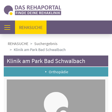
(AKTUELL)
REHASUCHE
REHASUCHE
Suchergebnis
Klinik am Park Bad Schwalbach
Klinik am Park Bad Schwalbach
Orthopädie