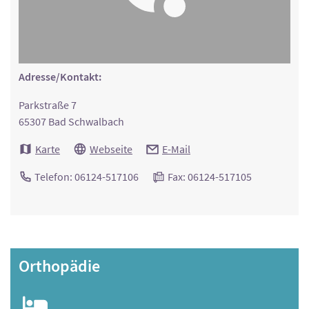
Adresse/Kontakt:
Parkstraße 7
65307 Bad Schwalbach
Karte
Webseite
E-Mail
Telefon: 06124-517106
Fax: 06124-517105
Orthopädie