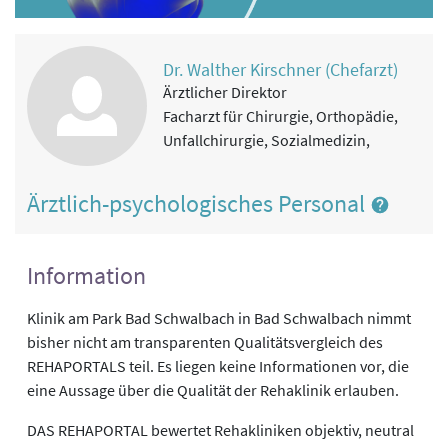
Dr. Walther Kirschner (Chefarzt)
Ärztlicher Direktor
Facharzt für Chirurgie, Orthopädie,
Unfallchirurgie, Sozialmedizin,
Ärztlich-psychologisches Personal
Information
Klinik am Park Bad Schwalbach in Bad Schwalbach nimmt
bisher nicht am transparenten Qualitätsvergleich des
REHAPORTALS teil. Es liegen keine Informationen vor, die
eine Aussage über die Qualität der Rehaklinik erlauben.
DAS REHAPORTAL bewertet Rehakliniken objektiv, neutral