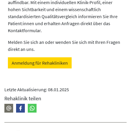
auffindbar. Mit einem individuellen Klinik-Profil, einer
hohen Sichtbarkeit und einem wissenschaftlich
standardisierten Qualitätsvergleich informieren Sie Ihre
Patient:innen und erhalten Anfragen direkt über das
Kontaktformular.
Melden Sie sich an oder wenden Sie sich mit Ihren Fragen
direkt an uns.
Anmeldung für Rehakliniken
Letzte Aktualisierung: 08.01.2025
Rehaklinik teilen