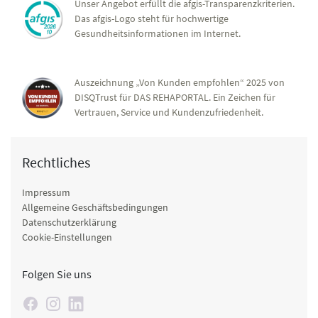
Unser Angebot erfüllt die afgis-Transparenzkriterien.
Das afgis-Logo steht für hochwertige
Gesundheitsinformationen im Internet.
Auszeichnung „Von Kunden empfohlen“ 2025 von
DISQTrust für DAS REHAPORTAL. Ein Zeichen für
Vertrauen, Service und Kundenzufriedenheit.
Rechtliches
Impressum
Allgemeine Geschäftsbedingungen
Datenschutzerklärung
Cookie-Einstellungen
Folgen Sie uns