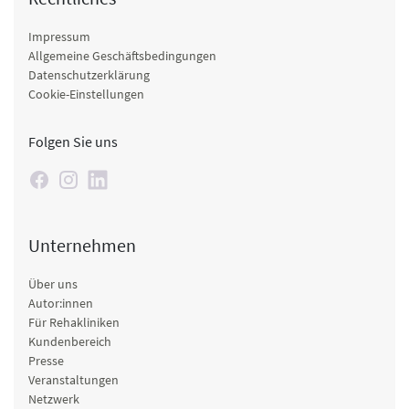
Impressum
Allgemeine Geschäftsbedingungen
Datenschutzerklärung
Cookie-Einstellungen
Folgen Sie uns
Unternehmen
Über uns
Autor:innen
Für Rehakliniken
Kundenbereich
Presse
Veranstaltungen
Netzwerk