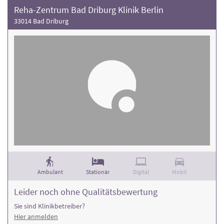
Reha-Zentrum Bad Driburg Klinik Berlin
33014 Bad Driburg
Ambulant
Stationär
Digital
Mobil
Leider noch ohne Qualitätsbewertung
Sie sind Klinikbetreiber?
Hier anmelden