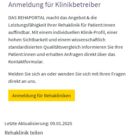
Anmeldung für Klinikbetreiber
DAS REHAPORTAL macht das Angebot & die
Leistungsfähigkeit Ihrer Rehaklinik für Patient:innen
auffindbar. Mit einem individuellen Klinik-Profil, einer
hohen Sichtbarkeit und einem wissenschaftlich
standardisierten Qualitätsvergleich informieren Sie Ihre
Patient:innen und erhalten Anfragen direkt über das
Kontaktformular.
Melden Sie sich an oder wenden Sie sich mit Ihren Fragen
direkt an uns.
Anmeldung für Rehakliniken
Letzte Aktualisierung: 09.01.2025
Rehaklinik teilen