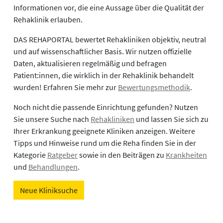
Informationen vor, die eine Aussage über die Qualität der
Rehaklinik erlauben.
DAS REHAPORTAL bewertet Rehakliniken objektiv, neutral
und auf wissenschaftlicher Basis. Wir nutzen offizielle
Daten, aktualisieren regelmäßig und befragen
Patient:innen, die wirklich in der Rehaklinik behandelt
wurden! Erfahren Sie mehr zur
Bewertungsmethodik
.
Noch nicht die passende Einrichtung gefunden? Nutzen
Sie unsere Suche nach
Rehakliniken
und lassen Sie sich zu
Ihrer Erkrankung geeignete Kliniken anzeigen. Weitere
Tipps und Hinweise rund um die Reha finden Sie in der
Kategorie
Ratgeber
sowie in den Beiträgen zu
Krankheiten
und
Behandlungen
.
Neue Kliniksuche