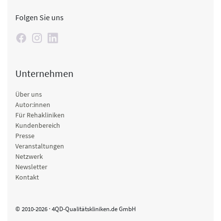
Folgen Sie uns
Unternehmen
Über uns
Autor:innen
Für Rehakliniken
Kundenbereich
Presse
Veranstaltungen
Netzwerk
Newsletter
Kontakt
© 2010-2026 · 4QD-Qualitätskliniken.de GmbH