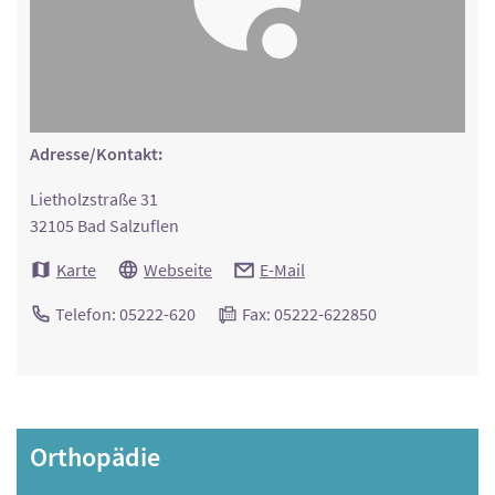
Adresse/Kontakt:
Lietholzstraße 31
32105 Bad Salzuflen
Karte
Webseite
E-Mail
Telefon: 05222-620
Fax: 05222-622850
Orthopädie