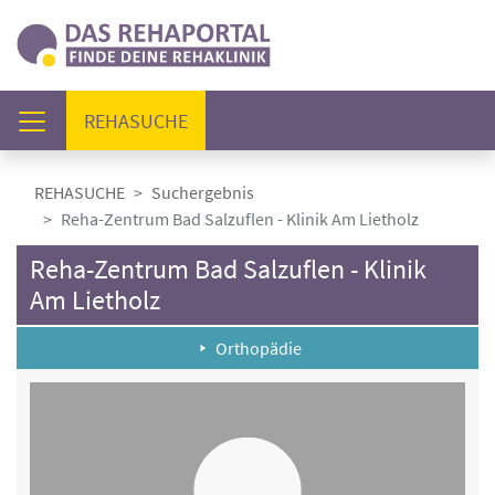
(AKTUELL)
REHASUCHE
REHASUCHE
Suchergebnis
Reha-Zentrum Bad Salzuflen - Klinik Am Lietholz
Reha-Zentrum Bad Salzuflen - Klinik
Am Lietholz
Orthopädie