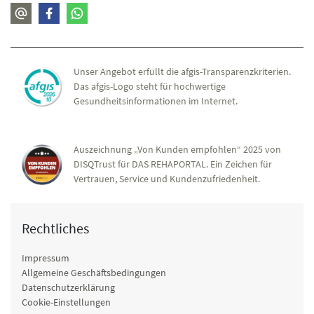
Unser Angebot erfüllt die afgis-Transparenzkriterien.
Das afgis-Logo steht für hochwertige
Gesundheitsinformationen im Internet.
Auszeichnung „Von Kunden empfohlen“ 2025 von
DISQTrust für DAS REHAPORTAL. Ein Zeichen für
Vertrauen, Service und Kundenzufriedenheit.
Rechtliches
Impressum
Allgemeine Geschäftsbedingungen
Datenschutzerklärung
Cookie-Einstellungen