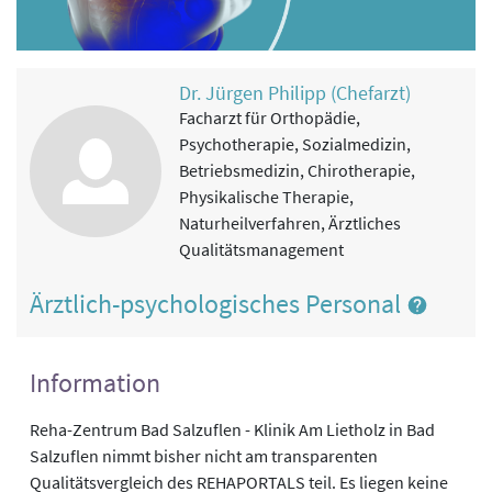
Dr. Jürgen Philipp (Chefarzt)
Facharzt für Orthopädie,
Psychotherapie, Sozialmedizin,
Betriebsmedizin, Chirotherapie,
Physikalische Therapie,
Naturheilverfahren, Ärztliches
Qualitätsmanagement
Ärztlich-psychologisches Personal
Information
Reha-Zentrum Bad Salzuflen - Klinik Am Lietholz in Bad
Salzuflen nimmt bisher nicht am transparenten
Qualitätsvergleich des REHAPORTALS teil. Es liegen keine