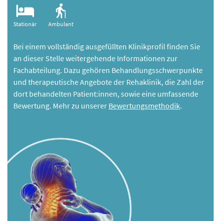
Stationär
Ambulant
Bei einem vollständig ausgefüllten Klinikprofil finden Sie
an dieser Stelle weitergehende Informationen zur
Fachabteilung. Dazu gehören Behandlungsschwerpunkte
und therapeutische Angebote der Rehaklinik, die Zahl der
dort behandelten Patient:innen, sowie eine umfassende
Bewertung. Mehr zu unserer
Bewertungsmethodik
.