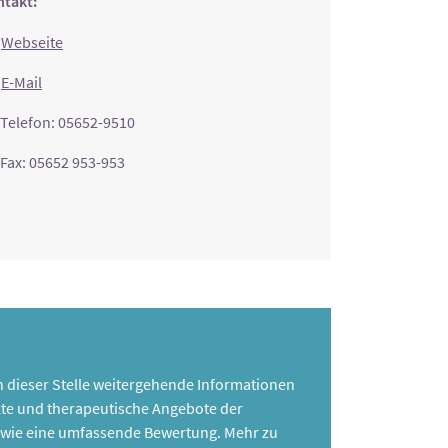
takt:
Webseite
E-Mail
Telefon: 05652-9510
Fax: 05652 953-953
 an dieser Stelle weitergehende Informationen
te und therapeutische Angebote der
 sowie eine umfassende Bewertung. Mehr zu