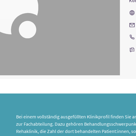
Kon
Bei einem vollständig ausgefüllten Klinikprofil finden Sie
zur Fachabteilung. Dazu gehören Behandlungsschwerpunk
Rehaklinik, die Zahl der dort behandelten Patient:innen,