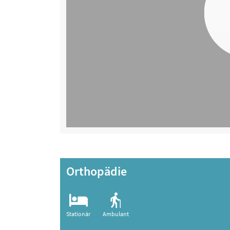
Orthopädie
Stationär
Ambulant