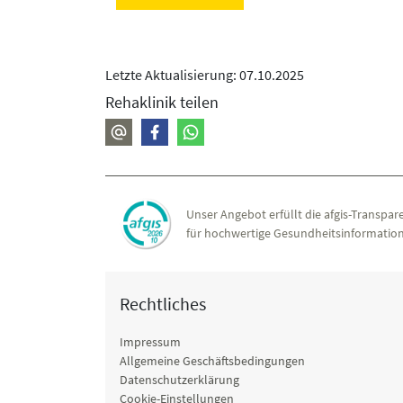
Letzte Aktualisierung: 07.10.2025
Rehaklinik teilen
Unser Angebot erfüllt die afgis-Transpare
für hochwertige Gesundheitsinformation
Rechtliches
Impressum
Allgemeine Geschäftsbedingungen
Datenschutzerklärung
Cookie-Einstellungen