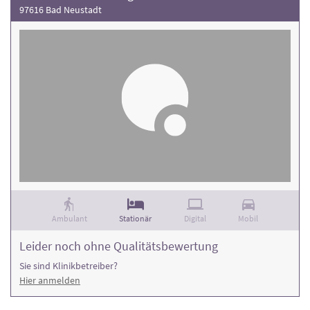
97616 Bad Neustadt
Ambulant
Stationär
Digital
Mobil
Leider noch ohne Qualitätsbewertung
Sie sind Klinikbetreiber?
Hier anmelden