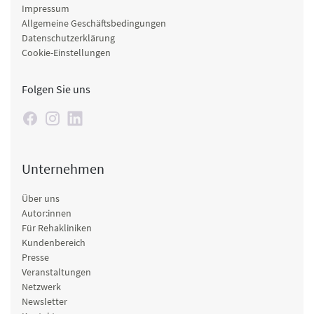
Impressum
Allgemeine Geschäftsbedingungen
Datenschutzerklärung
Cookie-Einstellungen
Folgen Sie uns
Unternehmen
Über uns
Autor:innen
Für Rehakliniken
Kundenbereich
Presse
Veranstaltungen
Netzwerk
Newsletter