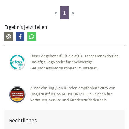
(aktiv)
«
1
»
Ergebnis jetzt teilen
Unser Angebot erfüllt die afgis-Transparenzkriterien.
Das afgis-Logo steht für hochwertige
Gesundheitsinformationen im Internet.
Auszeichnung „Von Kunden empfohlen“ 2025 von
DISQTrust für DAS REHAPORTAL. Ein Zeichen für
Vertrauen, Service und Kundenzufriedenheit.
Rechtliches