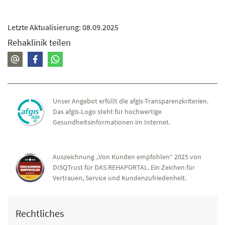
Letzte Aktualisierung: 08.09.2025
Rehaklinik teilen
Unser Angebot erfüllt die afgis-Transparenzkriterien.
Das afgis-Logo steht für hochwertige
Gesundheitsinformationen im Internet.
Auszeichnung „Von Kunden empfohlen“ 2025 von
DISQTrust für DAS REHAPORTAL. Ein Zeichen für
Vertrauen, Service und Kundenzufriedenheit.
Rechtliches