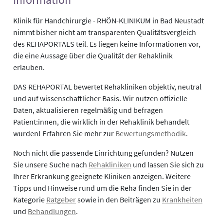
Klinik für Handchirurgie - RHÖN-KLINIKUM in Bad Neustadt
nimmt bisher nicht am transparenten Qualitätsvergleich
des REHAPORTALS teil. Es liegen keine Informationen vor,
die eine Aussage über die Qualität der Rehaklinik
erlauben.
DAS REHAPORTAL bewertet Rehakliniken objektiv, neutral
und auf wissenschaftlicher Basis. Wir nutzen offizielle
Daten, aktualisieren regelmäßig und befragen
Patient:innen, die wirklich in der Rehaklinik behandelt
wurden! Erfahren Sie mehr zur
Bewertungsmethodik
.
Noch nicht die passende Einrichtung gefunden? Nutzen
Sie unsere Suche nach
Rehakliniken
und lassen Sie sich zu
Ihrer Erkrankung geeignete Kliniken anzeigen. Weitere
Tipps und Hinweise rund um die Reha finden Sie in der
Kategorie
Ratgeber
sowie in den Beiträgen zu
Krankheiten
und
Behandlungen
.