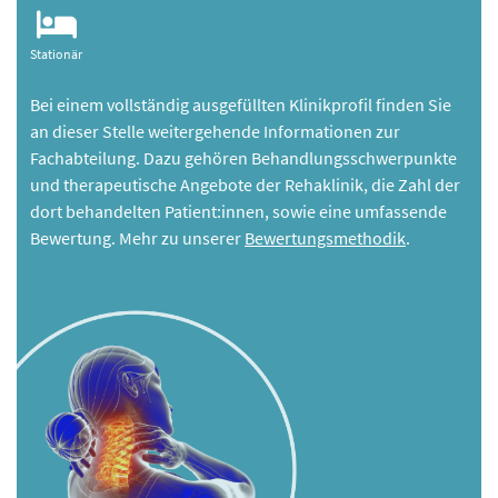
Stationär
Bei einem vollständig ausgefüllten Klinikprofil finden Sie
an dieser Stelle weitergehende Informationen zur
Fachabteilung. Dazu gehören Behandlungsschwerpunkte
und therapeutische Angebote der Rehaklinik, die Zahl der
dort behandelten Patient:innen, sowie eine umfassende
Bewertung. Mehr zu unserer
Bewertungsmethodik
.