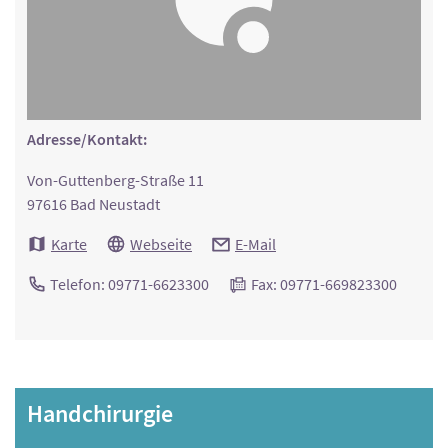
Adresse/Kontakt:
Von-Guttenberg-Straße 11
97616 Bad Neustadt
Karte
Webseite
E-Mail
Telefon: 09771-6623300
Fax: 09771-669823300
Handchirurgie