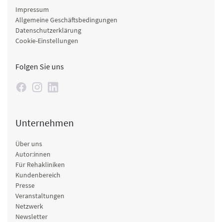
Impressum
Allgemeine Geschäftsbedingungen
Datenschutzerklärung
Cookie-Einstellungen
Folgen Sie uns
Unternehmen
Über uns
Autor:innen
Für Rehakliniken
Kundenbereich
Presse
Veranstaltungen
Netzwerk
Newsletter