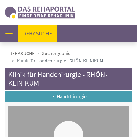
(AKTUELL)
REHASUCHE
REHASUCHE
Suchergebnis
Klinik für Handchirurgie - RHÖN-KLINIKUM
Klinik für Handchirurgie - RHÖN-
KLINIKUM
Handchirurgie