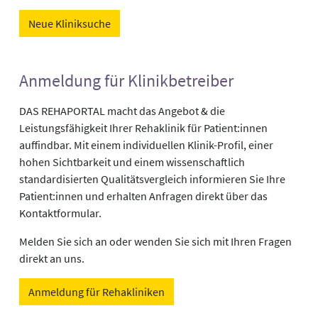
Neue Kliniksuche
Anmeldung für Klinikbetreiber
DAS REHAPORTAL macht das Angebot & die
Leistungsfähigkeit Ihrer Rehaklinik für Patient:innen
auffindbar. Mit einem individuellen Klinik-Profil, einer
hohen Sichtbarkeit und einem wissenschaftlich
standardisierten Qualitätsvergleich informieren Sie Ihre
Patient:innen und erhalten Anfragen direkt über das
Kontaktformular.
Melden Sie sich an oder wenden Sie sich mit Ihren Fragen
direkt an uns.
Anmeldung für Rehakliniken