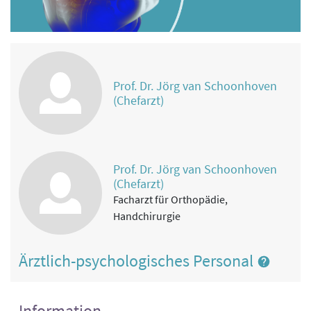
Prof. Dr. Jörg van Schoonhoven
(Chefarzt)
Prof. Dr. Jörg van Schoonhoven
(Chefarzt)
Facharzt für Orthopädie,
Handchirurgie
Ärztlich-psychologisches Personal
Information