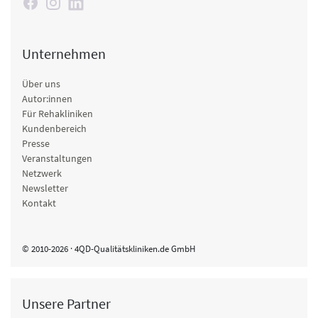
Unternehmen
Über uns
Autor:innen
Für Rehakliniken
Kundenbereich
Presse
Veranstaltungen
Netzwerk
Newsletter
Kontakt
© 2010-2026 · 4QD-Qualitätskliniken.de GmbH
Unsere Partner