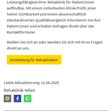
Leistungsfähigkeit Ihrer Rehaklinik für Patient:innen
auffindbar. Mit einem individuellen Klinik-Profil, einer
hohen Sichtbarkeit und einem wissenschaftlich
standardisierten Qualitätsvergleich informieren Sie Ihre
Patient:innen und erhalten Anfragen direkt über das
Kontaktformular.
Melden Sie sich an oder wenden Sie sich mit Ihren Fragen
direkt an uns.
Anmeldung für Rehakliniken
Letzte Aktualisierung: 12.06.2025
Rehaklinik teilen