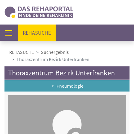
(AKTUELL)
REHASUCHE
REHASUCHE
Suchergebnis
Thoraxzentrum Bezirk Unterfranken
Thoraxzentrum Bezirk Unterfranken
Pneumologie