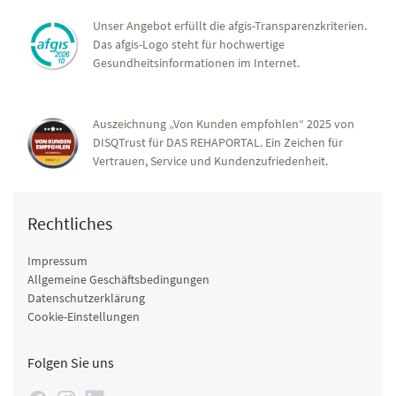
Unser Angebot erfüllt die afgis-Transparenzkriterien.
Das afgis-Logo steht für hochwertige
Gesundheitsinformationen im Internet.
Auszeichnung „Von Kunden empfohlen“ 2025 von
DISQTrust für DAS REHAPORTAL. Ein Zeichen für
Vertrauen, Service und Kundenzufriedenheit.
Rechtliches
Impressum
Allgemeine Geschäftsbedingungen
Datenschutzerklärung
Cookie-Einstellungen
Folgen Sie uns