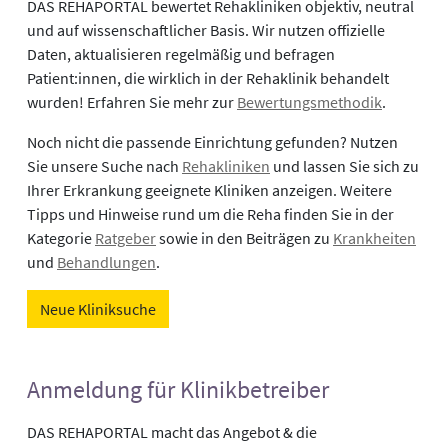
DAS REHAPORTAL bewertet Rehakliniken objektiv, neutral
und auf wissenschaftlicher Basis. Wir nutzen offizielle
Daten, aktualisieren regelmäßig und befragen
Patient:innen, die wirklich in der Rehaklinik behandelt
wurden! Erfahren Sie mehr zur
Bewertungsmethodik
.
Noch nicht die passende Einrichtung gefunden? Nutzen
Sie unsere Suche nach
Rehakliniken
und lassen Sie sich zu
Ihrer Erkrankung geeignete Kliniken anzeigen. Weitere
Tipps und Hinweise rund um die Reha finden Sie in der
Kategorie
Ratgeber
sowie in den Beiträgen zu
Krankheiten
und
Behandlungen
.
Neue Kliniksuche
Anmeldung für Klinikbetreiber
DAS REHAPORTAL macht das Angebot & die