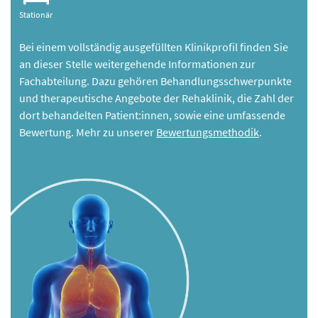
Stationär
Bei einem vollständig ausgefüllten Klinikprofil finden Sie
an dieser Stelle weitergehende Informationen zur
Fachabteilung. Dazu gehören Behandlungsschwerpunkte
und therapeutische Angebote der Rehaklinik, die Zahl der
dort behandelten Patient:innen, sowie eine umfassende
Bewertung. Mehr zu unserer
Bewertungsmethodik
.