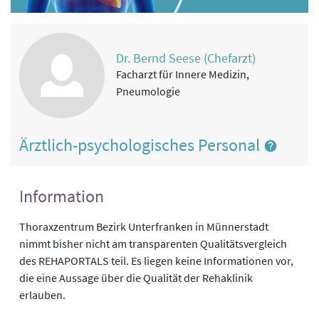
Dr. Bernd Seese (Chefarzt)
Facharzt für Innere Medizin,
Pneumologie
Ärztlich-psychologisches Personal
Information
Thoraxzentrum Bezirk Unterfranken in Münnerstadt
nimmt bisher nicht am transparenten Qualitätsvergleich
des REHAPORTALS teil. Es liegen keine Informationen vor,
die eine Aussage über die Qualität der Rehaklinik
erlauben.