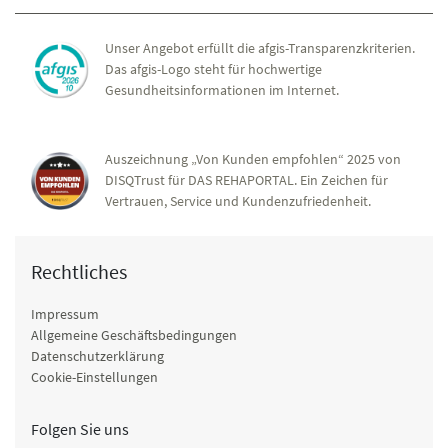
Unser Angebot erfüllt die afgis-Transparenzkriterien.
Das afgis-Logo steht für hochwertige
Gesundheitsinformationen im Internet.
Auszeichnung „Von Kunden empfohlen“ 2025 von
DISQTrust für DAS REHAPORTAL. Ein Zeichen für
Vertrauen, Service und Kundenzufriedenheit.
Rechtliches
Impressum
Allgemeine Geschäftsbedingungen
Datenschutzerklärung
Cookie-Einstellungen
Folgen Sie uns