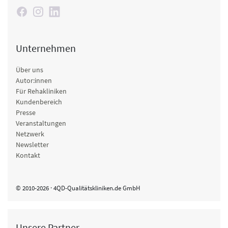
Unternehmen
Über uns
Autor:innen
Für Rehakliniken
Kundenbereich
Presse
Veranstaltungen
Netzwerk
Newsletter
Kontakt
© 2010-2026 · 4QD-Qualitätskliniken.de GmbH
Unsere Partner