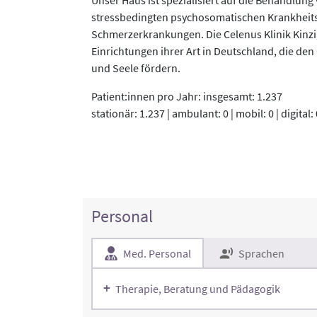
stressbedingten psychosomatischen Krankheit
Schmerzerkrankungen. Die Celenus Klinik Kinzi
Einrichtungen ihrer Art in Deutschland, die de
und Seele fördern.
Patient:innen pro Jahr: insgesamt: 1.237
stationär: 1.237 | ambulant: 0 | mobil: 0 | digital: 
Personal
Med. Personal
Sprachen
Therapie, Beratung und Pädagogik