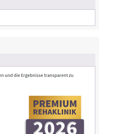
en und die Ergebnisse transparent zu