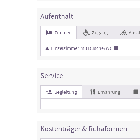
Aufenthalt
Zimmer
Zugang
Ausst
Einzelzimmer mit Dusche/WC
Service
Begleitung
Ernährung
Kostenträger & Rehaformen