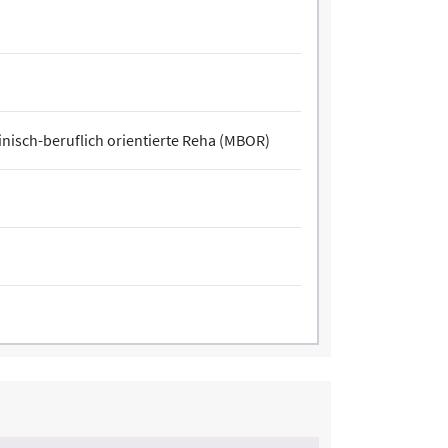
nisch-beruflich orientierte Reha (MBOR)