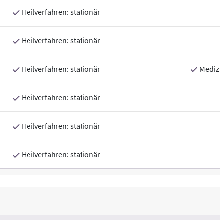
Heilverfahren: stationär
Heilverfahren: stationär
Heilverfahren: stationär
Medizi
Heilverfahren: stationär
Heilverfahren: stationär
Heilverfahren: stationär