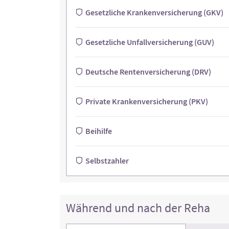
Gesetzliche Krankenversicherung (GKV)
Gesetzliche Unfallversicherung (GUV)
Deutsche Rentenversicherung (DRV)
Private Krankenversicherung (PKV)
Beihilfe
Selbstzahler
Während und nach der Reha