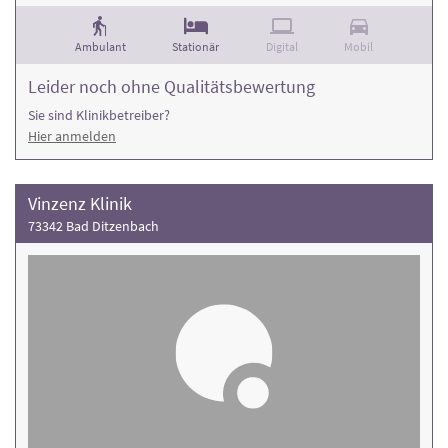
Ambulant
Stationär
Digital
Mobil
Leider noch ohne Qualitätsbewertung
Sie sind Klinikbetreiber?
Hier anmelden
Vinzenz Klinik
73342 Bad Ditzenbach