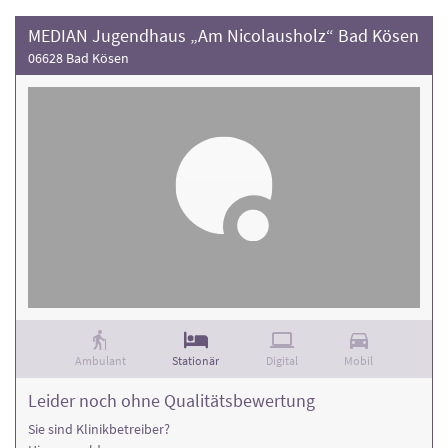
MEDIAN Jugendhaus „Am Nicolausholz“ Bad Kösen
06628 Bad Kösen
Ambulant
Stationär
Digital
Mobil
Leider noch ohne Qualitätsbewertung
Sie sind Klinikbetreiber?