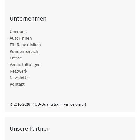
Unternehmen
Über uns
Autor:innen
Für Rehakliniken
Kundenbereich
Presse
Veranstaltungen
Netzwerk
Newsletter
Kontakt
© 2010-2026 · 4QD-Qualitätskliniken.de GmbH
Unsere Partner