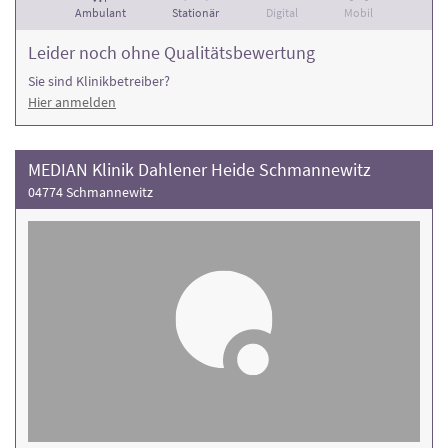
Ambulant
Stationär
Digital
Mobil
Leider noch ohne Qualitätsbewertung
Sie sind Klinikbetreiber?
Hier anmelden
MEDIAN Klinik Dahlener Heide Schmannewitz
04774 Schmannewitz