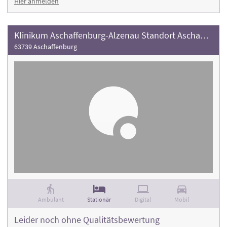
Hier anmelden
Klinikum Aschaffenburg-Alzenau Standort Aschaffenburg
63739 Aschaffenburg
Ambulant
Stationär
Digital
Mobil
Leider noch ohne Qualitätsbewertung