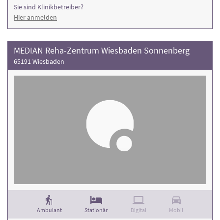
Sie sind Klinikbetreiber?
Hier anmelden
MEDIAN Reha-Zentrum Wiesbaden Sonnenberg
65191 Wiesbaden
Ambulant
Stationär
Digital
Mobil