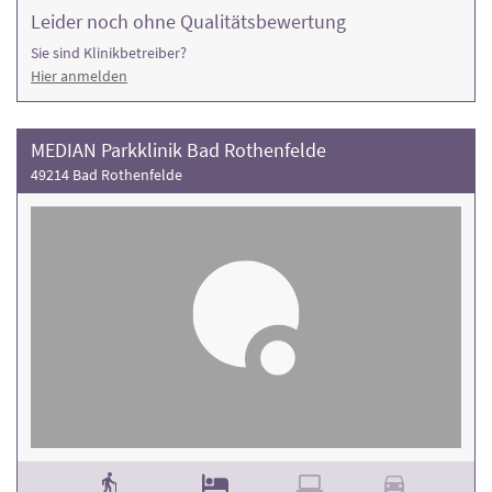
Leider noch ohne Qualitätsbewertung
Sie sind Klinikbetreiber?
Hier anmelden
MEDIAN Parkklinik Bad Rothenfelde
49214 Bad Rothenfelde