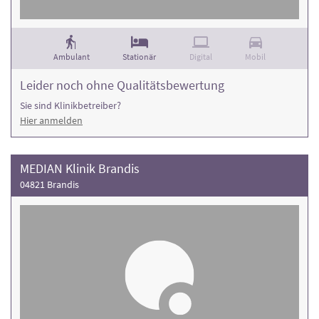
Ambulant
Stationär
Digital
Mobil
Leider noch ohne Qualitätsbewertung
Sie sind Klinikbetreiber?
Hier anmelden
MEDIAN Klinik Brandis
04821 Brandis