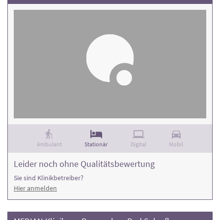
Ambulant
Stationär
Digital
Mobil
Leider noch ohne Qualitätsbewertung
Sie sind Klinikbetreiber?
Hier anmelden