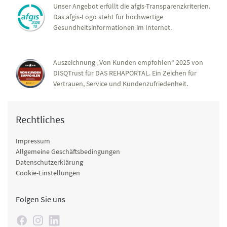
Unser Angebot erfüllt die afgis-Transparenzkriterien.
Das afgis-Logo steht für hochwertige
Gesundheitsinformationen im Internet.
Auszeichnung „Von Kunden empfohlen“ 2025 von
DISQTrust für DAS REHAPORTAL. Ein Zeichen für
Vertrauen, Service und Kundenzufriedenheit.
Rechtliches
Impressum
Allgemeine Geschäftsbedingungen
Datenschutzerklärung
Cookie-Einstellungen
Folgen Sie uns