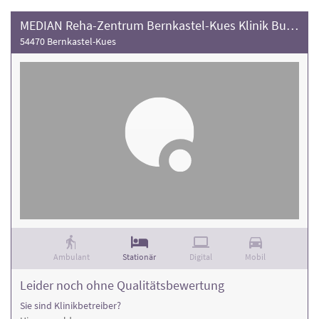
MEDIAN Reha-Zentrum Bernkastel-Kues Klinik Burg Landshut
54470 Bernkastel-Kues
Ambulant
Stationär
Digital
Mobil
Leider noch ohne Qualitätsbewertung
Sie sind Klinikbetreiber?