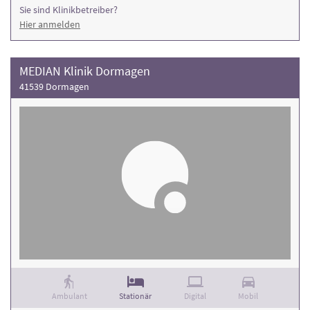
Sie sind Klinikbetreiber?
Hier anmelden
MEDIAN Klinik Dormagen
41539 Dormagen
Ambulant
Stationär
Digital
Mobil