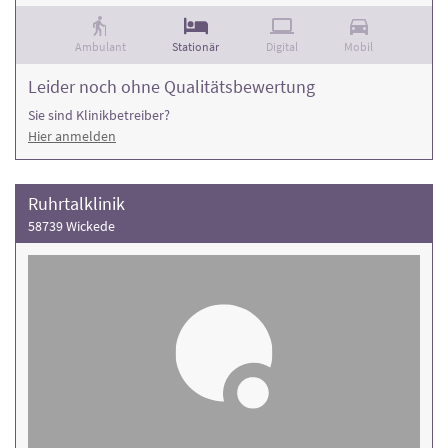
Ambulant
Stationär
Digital
Mobil
Leider noch ohne Qualitätsbewertung
Sie sind Klinikbetreiber?
Hier anmelden
Ruhrtalklinik
58739 Wickede