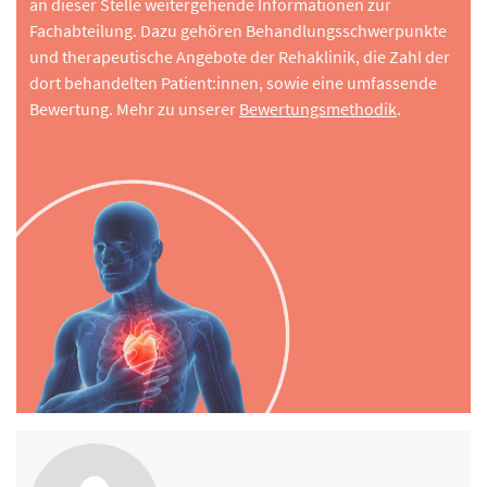
an dieser Stelle weitergehende Informationen zur
Fachabteilung. Dazu gehören Behandlungsschwerpunkte
und therapeutische Angebote der Rehaklinik, die Zahl der
dort behandelten Patient:innen, sowie eine umfassende
Bewertung. Mehr zu unserer
Bewertungsmethodik
.