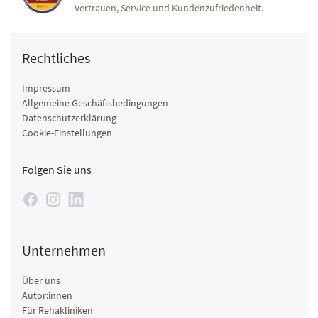
Vertrauen, Service und Kundenzufriedenheit.
Rechtliches
Impressum
Allgemeine Geschäftsbedingungen
Datenschutzerklärung
Cookie-Einstellungen
Folgen Sie uns
Unternehmen
Über uns
Autor:innen
Für Rehakliniken