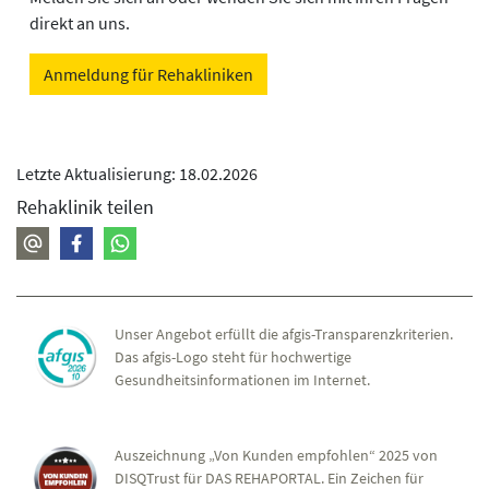
direkt an uns.
Anmeldung für Rehakliniken
Letzte Aktualisierung: 18.02.2026
Rehaklinik teilen
Unser Angebot erfüllt die afgis-Transparenzkriterien.
Das afgis-Logo steht für hochwertige
Gesundheitsinformationen im Internet.
Auszeichnung „Von Kunden empfohlen“ 2025 von
DISQTrust für DAS REHAPORTAL. Ein Zeichen für