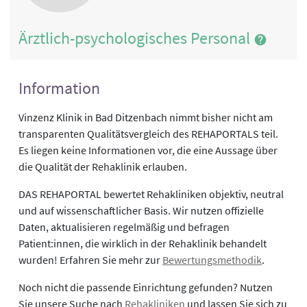
Ärztlich-psychologisches Personal
Information
Vinzenz Klinik in Bad Ditzenbach nimmt bisher nicht am
transparenten Qualitätsvergleich des REHAPORTALS teil.
Es liegen keine Informationen vor, die eine Aussage über
die Qualität der Rehaklinik erlauben.
DAS REHAPORTAL bewertet Rehakliniken objektiv, neutral
und auf wissenschaftlicher Basis. Wir nutzen offizielle
Daten, aktualisieren regelmäßig und befragen
Patient:innen, die wirklich in der Rehaklinik behandelt
wurden! Erfahren Sie mehr zur
Bewertungsmethodik
.
Noch nicht die passende Einrichtung gefunden? Nutzen
Sie unsere Suche nach
Rehakliniken
und lassen Sie sich zu