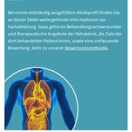
Bei einem vollständig ausgefüllten Klinikprofil finden Sie
an dieser Stelle weitergehende Informationen zur
Fachabteilung. Dazu gehören Behandlungsschwerpunkte
und therapeutische Angebote der Rehaklinik, die Zahl der
dort behandelten Patient:innen, sowie eine umfassende
Bewertung. Mehr zu unserer
Bewertungsmethodik
.