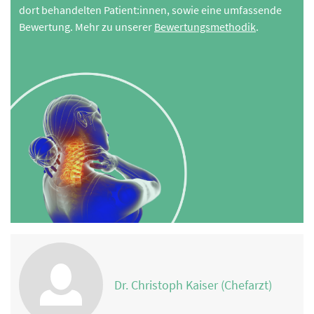
dort behandelten Patient:innen, sowie eine umfassende
Bewertung. Mehr zu unserer
Bewertungsmethodik
.
Dr. Christoph Kaiser (Chefarzt)