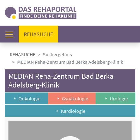
(AKTUELL)
REHASUCHE
REHASUCHE
Suchergebnis
MEDIAN Reha-Zentrum Bad Berka Adelsberg-Klinik
MEDIAN Reha-Zentrum Bad Berka
Adelsberg-Klinik
Onkologie
Gynäkologie
Urologie
Kardiologie