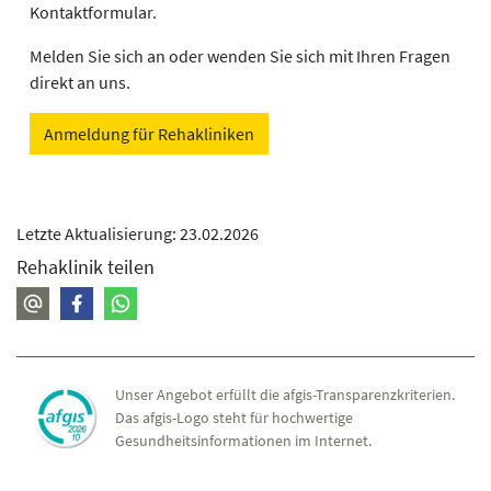
Kontaktformular.
Melden Sie sich an oder wenden Sie sich mit Ihren Fragen
direkt an uns.
Anmeldung für Rehakliniken
Letzte Aktualisierung: 23.02.2026
Rehaklinik teilen
Unser Angebot erfüllt die afgis-Transparenzkriterien.
Das afgis-Logo steht für hochwertige
Gesundheitsinformationen im Internet.