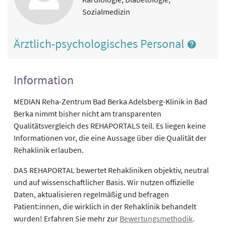
Sozialmedizin
Ärztlich-psychologisches Personal
Information
MEDIAN Reha-Zentrum Bad Berka Adelsberg-Klinik in Bad
Berka nimmt bisher nicht am transparenten
Qualitätsvergleich des REHAPORTALS teil. Es liegen keine
Informationen vor, die eine Aussage über die Qualität der
Rehaklinik erlauben.
DAS REHAPORTAL bewertet Rehakliniken objektiv, neutral
und auf wissenschaftlicher Basis. Wir nutzen offizielle
Daten, aktualisieren regelmäßig und befragen
Patient:innen, die wirklich in der Rehaklinik behandelt
wurden! Erfahren Sie mehr zur
Bewertungsmethodik
.