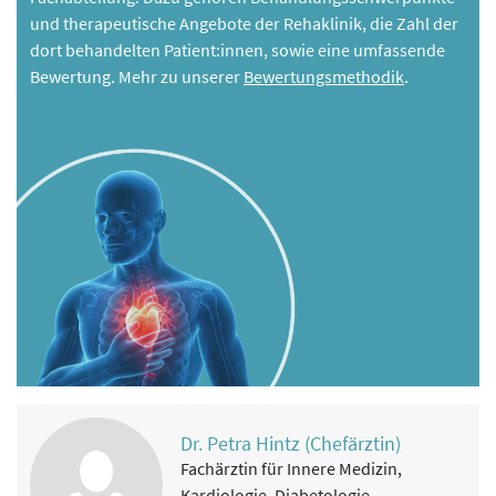
und therapeutische Angebote der Rehaklinik, die Zahl der
dort behandelten Patient:innen, sowie eine umfassende
Bewertung. Mehr zu unserer
Bewertungsmethodik
.
Dr. Petra Hintz (Chefärztin)
Fachärztin für Innere Medizin,
Kardiologie, Diabetologie,