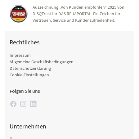
Auszeichnung „Von Kunden empfohlen“ 2025 von
DISQTrust für DAS REHAPORTAL. Ein Zeichen für
Vertrauen, Service und Kundenzufriedenheit.
Rechtliches
Impressum
Allgemeine Geschäftsbedingungen
Datenschutzerklärung
Cookie-Einstellungen
Folgen Sie uns
Unternehmen