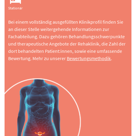
Stationär
Bei einem vollständig ausgefüllten Klinikprofil finden Sie
an dieser Stelle weitergehende Informationen zur
Fachabteilung. Dazu gehören Behandlungsschwerpunkte
und therapeutische Angebote der Rehaklinik, die Zahl der
dort behandelten Patient:innen, sowie eine umfassende
Bewertung. Mehr zu unserer
Bewertungsmethodik
.