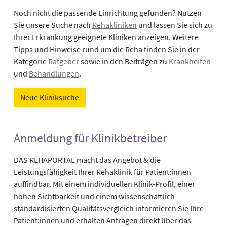
Noch nicht die passende Einrichtung gefunden? Nutzen
Sie unsere Suche nach
Rehakliniken
und lassen Sie sich zu
Ihrer Erkrankung geeignete Kliniken anzeigen. Weitere
Tipps und Hinweise rund um die Reha finden Sie in der
Kategorie
Ratgeber
sowie in den Beiträgen zu
Krankheiten
und
Behandlungen
.
Neue Kliniksuche
Anmeldung für Klinikbetreiber
DAS REHAPORTAL macht das Angebot & die
Leistungsfähigkeit Ihrer Rehaklinik für Patient:innen
auffindbar. Mit einem individuellen Klinik-Profil, einer
hohen Sichtbarkeit und einem wissenschaftlich
standardisierten Qualitätsvergleich informieren Sie Ihre
Patient:innen und erhalten Anfragen direkt über das