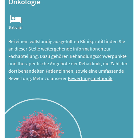
Onkologie
Stationär
Bei einem vollständig ausgefüllten Klinikprofil finden Sie
an dieser Stelle weitergehende Informationen zur
Fachabteilung. Dazu gehören Behandlungsschwerpunkte
und therapeutische Angebote der Rehaklinik, die Zahl der
dort behandelten Patient:innen, sowie eine umfassende
Bewertung. Mehr zu unserer
Bewertungsmethodik
.