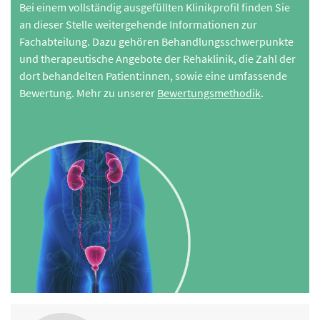
Bei einem vollständig ausgefüllten Klinikprofil finden Sie
an dieser Stelle weitergehende Informationen zur
Fachabteilung. Dazu gehören Behandlungsschwerpunkte
und therapeutische Angebote der Rehaklinik, die Zahl der
dort behandelten Patient:innen, sowie eine umfassende
Bewertung. Mehr zu unserer
Bewertungsmethodik
.