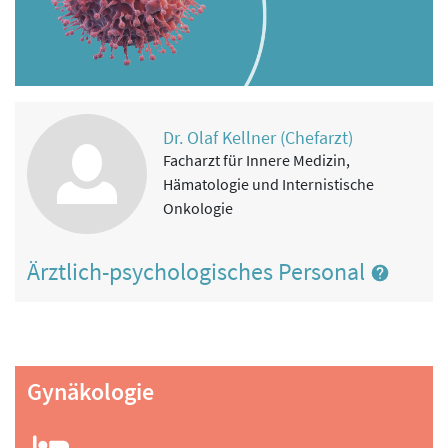
Dr. Olaf Kellner (Chefarzt)
Facharzt für Innere Medizin,
Hämatologie und Internistische
Onkologie
Ärztlich-psychologisches Personal
Gynäkologie