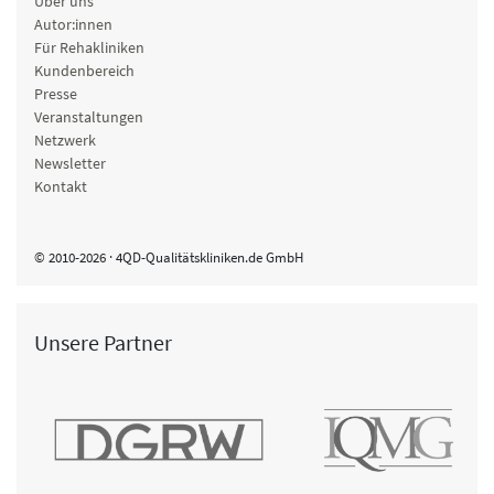
Über uns
Autor:innen
Für Rehakliniken
Kundenbereich
Presse
Veranstaltungen
Netzwerk
Newsletter
Kontakt
© 2010-2026 · 4QD-Qualitätskliniken.de GmbH
Unsere Partner