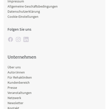
Impressum
Allgemeine Geschäftsbedingungen
Datenschutzerklärung
Cookie-Einstellungen
Folgen Sie uns
Unternehmen
Über uns
Autor:innen
Für Rehakliniken
Kundenbereich
Presse
Veranstaltungen
Netzwerk
Newsletter
Kontakt