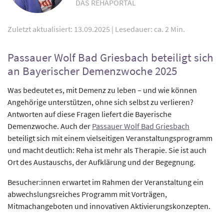
DAS REHAPORTAL
Zuletzt aktualisiert: 13.09.2025
|
Lesedauer: ca. 2 Min.
Passauer Wolf Bad Griesbach beteiligt sich
an Bayerischer Demenzwoche 2025
Was bedeutet es, mit Demenz zu leben – und wie können
Angehörige unterstützen, ohne sich selbst zu verlieren?
Antworten auf diese Fragen liefert die Bayerische
Demenzwoche. Auch der
Passauer Wolf Bad Griesbach
beteiligt sich mit einem vielseitigen Veranstaltungsprogramm
und macht deutlich: Reha ist mehr als Therapie. Sie ist auch
Ort des Austauschs, der Aufklärung und der Begegnung.
Besucher:innen erwartet im Rahmen der Veranstaltung ein
abwechslungsreiches Programm mit Vorträgen,
Mitmachangeboten und innovativen Aktivierungskonzepten.