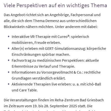
Viele Perspektiven auf ein wichtiges Thema
Das Angebot richtet sich an Angehörige, Fachpersonal und
alle, die sich dem Thema Demenz aus unterschiedlichen
Blickwinkeln nähern möchten. Unter anderem mit dabei:
Interaktive VR-Therapie mit Cureo®: spielerisch
mobilisieren, Freude erleben.
Alter(n) erleben mit GERT-Simulationsanzug: körperliche
Einschränkungen spürbar machen.
Fachvortrag zu medizinischen Perspektiven: aktuelle
Erkenntnisse zu Verlauf und Therapie.
Informationen zu Vorsorgevollmacht & Co.: rechtliche
Grundlagen verständlich erklärt.
Aktivierende Therapien live erleben: u. a. mit ichó-Ball
und Care Table.
Die Veranstaltungen finden im Reha-Zentrum Bad Griesbach
im Zeitraum vom 19. bis 28. September 2025 statt. Die