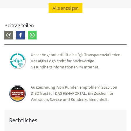
Alle anzeigen
Beitrag teilen
Unser Angebot erfüllt die afgis-Transparenzkriterien.
Das afgis-Logo steht für hochwertige
Gesundheitsinformationen im Internet.
Auszeichnung „Von Kunden empfohlen“ 2025 von
DISQTrust für DAS REHAPORTAL. Ein Zeichen für
Vertrauen, Service und Kundenzufriedenheit.
Rechtliches