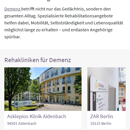
Demenz
betrifft nicht nur das Gedächtnis, sondern den
gesamten Alltag. Spezialisierte Rehabilitationsangebote
helfen dabei, Mobilität, Selbstständigkeit und Lebensqualität
möglichst lange zu erhalten – und entlasten Angehörige
spürbar.
Rehakliniken für Demenz
Asklepios Klinik Aidenbach
ZAR Berlin
94501 Aidenbach
10115 Berlin