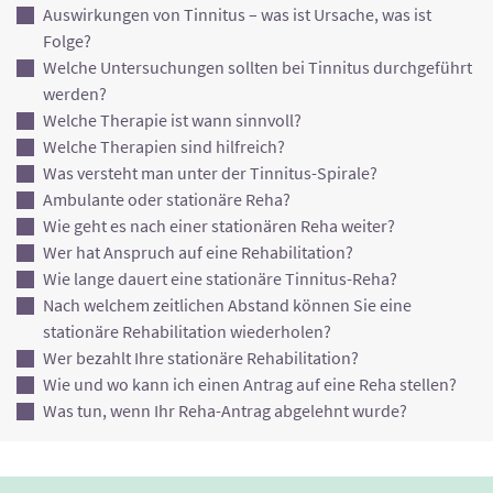
Auswirkungen von Tinnitus – was ist Ursache, was ist
Folge?
Welche Untersuchungen sollten bei Tinnitus durchgeführt
werden?
Welche Therapie ist wann sinnvoll?
Welche Therapien sind hilfreich?
Was versteht man unter der Tinnitus-Spirale?
Ambulante oder stationäre Reha?
Wie geht es nach einer stationären Reha weiter?
Wer hat Anspruch auf eine Rehabilitation?
Wie lange dauert eine stationäre Tinnitus-Reha?
Nach welchem zeitlichen Abstand können Sie eine
stationäre Rehabilitation wiederholen?
Wer bezahlt Ihre stationäre Rehabilitation?
Wie und wo kann ich einen Antrag auf eine Reha stellen?
Was tun, wenn Ihr Reha-Antrag abgelehnt wurde?