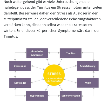
Noch weitergehend gibt es viele Untersuchungen, die
nahelegen, dass der Tinnitus ein Stresssymptom unter vielen
darstellt. Besser wäre daher, den Stress als Auslöser in den
Mittelpunkt zu stellen, der verschiedene Belastungsfaktoren
verstärken kann, die dann selbst wieder als Stressoren
wirken. Einer dieser körperlichen Symptome wäre dann der
Tinnitus.