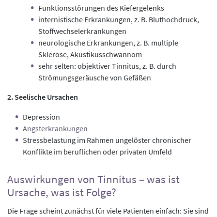
Funktionsstörungen des Kiefergelenks
internistische Erkrankungen, z. B. Bluthochdruck,
Stoffwechselerkrankungen
neurologische Erkrankungen, z. B. multiple
Sklerose, Akustikusschwannom
sehr selten: objektiver Tinnitus, z. B. durch
Strömungsgeräusche von Gefäßen
2. Seelische Ursachen
Depression
Angsterkrankungen
Stressbelastung im Rahmen ungelöster chronischer
Konflikte im beruflichen oder privaten Umfeld
Auswirkungen von Tinnitus – was ist
Ursache, was ist Folge?
Die Frage scheint zunächst für viele Patienten einfach: Sie sind