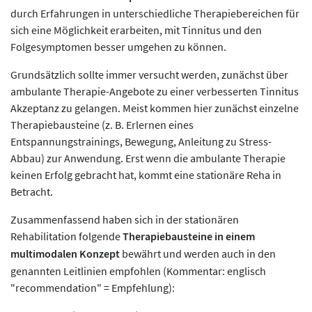
durch Erfahrungen in unterschiedliche Therapiebereichen für
sich eine Möglichkeit erarbeiten, mit Tinnitus und den
Folgesymptomen besser umgehen zu können.
Grundsätzlich sollte immer versucht werden, zunächst über
ambulante Therapie-Angebote zu einer verbesserten Tinnitus
Akzeptanz zu gelangen. Meist kommen hier zunächst einzelne
Therapiebausteine (z. B. Erlernen eines
Entspannungstrainings, Bewegung, Anleitung zu Stress-
Abbau) zur Anwendung. Erst wenn die ambulante Therapie
keinen Erfolg gebracht hat, kommt eine stationäre Reha in
Betracht.
Zusammenfassend haben sich in der stationären
Rehabilitation folgende
Therapiebausteine in einem
multimodalen Konzept
bewährt und werden auch in den
genannten Leitlinien empfohlen (Kommentar: englisch
"recommendation" = Empfehlung):