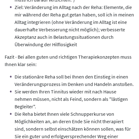
Ziel: Veränderung im Alltag nach der Reha: Elemente, die
mir während der Reha gut getan haben, soll ich in meinen
Alltag integrieren (ohne Veränderung im Alltag ist eine
dauerhafte Verbesserung nicht möglich); verbesserte
Akzeptanz auch in Belastungssituationen durch
Überwindung der Hilflosigkeit
Fazit - Bei allen guten und richtigen Therapiekonzepten muss
Ihnen klar sein:
Die stationäre Reha soll bei Ihnen den Einstieg in einen
Veränderungsprozess im Denken und Handeln anstoßen.
Sie werden Ihren Tinnitus wieder mit nach Hause
nehmen müssen, nicht als Feind, sondern als "lästigen
Begleiter".
Die Reha bietet Ihnen viele Schnupperkurse von
Möglichkeiten an, an deren Ende Sie nicht therapiert
sind, sondern selbst einschätzen können sollen, was für
Sie ein guter und erfolgversprechender Weg einer