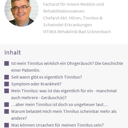
Facharzt für Innere Medizin und
Rehabilitationswesen
Chefarzt Abt. Hören, Tinnitus &
Schwindel-Erkrankungen
VITREA Rehaklinik Bad Grönenbach
Inhalt
Ist mein Tinnitus wirklich ein Ohrgeräusch? Die Geschichte
einer Patientin.
Seit wann gibt es eigentlich Tinnitus?
Symptom oder Krankheit?
Mein Tinnitus: was ist das eigentlich für ein - manchmal
auch mehrere - Geräusch(e)?
…aber mein Tinnitus ist doch so ungeheuer laut…
Warum belastet mich mein Tinnitus scheinbar mehr als
andere?
Was können Ursachen für meinen Tinnitus sein?