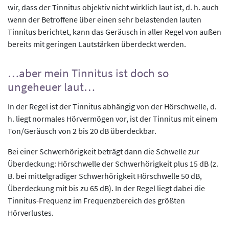
wir, dass der Tinnitus objektiv nicht wirklich laut ist, d. h. auch
wenn der Betroffene über einen sehr belastenden lauten
Tinnitus berichtet, kann das Geräusch in aller Regel von außen
bereits mit geringen Lautstärken überdeckt werden.
…aber mein Tinnitus ist doch so
ungeheuer laut…
In der Regel ist der Tinnitus abhängig von der Hörschwelle, d.
h. liegt normales Hörvermögen vor, ist der Tinnitus mit einem
Ton/Geräusch von 2 bis 20 dB überdeckbar.
Bei einer Schwerhörigkeit beträgt dann die Schwelle zur
Überdeckung: Hörschwelle der Schwerhörigkeit plus 15 dB (z.
B. bei mittelgradiger Schwerhörigkeit Hörschwelle 50 dB,
Überdeckung mit bis zu 65 dB). In der Regel liegt dabei die
Tinnitus-Frequenz im Frequenzbereich des größten
Hörverlustes.