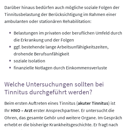
Darüber hinaus bedürfen auch mögliche soziale Folgen der
Tinnitusbelastung der Berücksichtigung im Rahmen einer
ambulanten oder stationären Rehabilitation:
Belastungen im privaten oder beruflichen Umfeld durch
die Erkrankung und der Folgen
ggf. bestehende lange Arbeitsunfähigkeitszeiten,
drohende Berufsunfähigkeit
soziale Isolation
finanzielle Notlagen durch Einkommensverluste
Welche Untersuchungen sollten bei
Tinnitus durchgeführt werden?
Beim ersten Auftreten eines Tinnitus (
akuter Tinnitus
) ist
Ihr
HNO – Arzt
erster Ansprechpartner. Er untersucht die
Ohren, das gesamte Gehör und weitere Organe. Im Gespräch
erhebt er die bisherige Krankheitsgeschichte. Er fragt nach