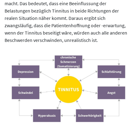
macht. Das bedeutet, dass eine Beeinflussung der
Belastungen bezüglich Tinnitus in beide Richtungen der
realen Situation näher kommt. Daraus ergibt sich
zwangsläufig, dass die Patientenhoffnung oder -erwartung,
wenn der Tinnitus beseitigt wäre, würden auch alle anderen
Beschwerden verschwinden, unrealistisch ist.