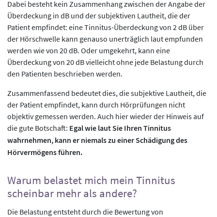
Dabei besteht kein Zusammenhang zwischen der Angabe der
Überdeckung in dB und der subjektiven Lautheit, die der
Patient empfindet: eine Tinnitus-Überdeckung von 2 dB über
der Hörschwelle kann genauso unerträglich laut empfunden
werden wie von 20 dB. Oder umgekehrt, kann eine
Überdeckung von 20 dB vielleicht ohne jede Belastung durch
den Patienten beschrieben werden.
Zusammenfassend bedeutet dies, die subjektive Lautheit, die
der Patient empfindet, kann durch Hörprüfungen nicht
objektiv gemessen werden. Auch hier wieder der Hinweis auf
die gute Botschaft:
Egal wie laut Sie Ihren Tinnitus
wahrnehmen, kann er niemals zu einer Schädigung des
Hörvermögens führen.
Warum belastet mich mein Tinnitus
scheinbar mehr als andere?
Die Belastung entsteht durch die Bewertung von