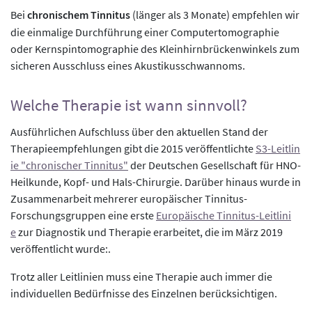
Bei
chronischem Tinnitus
(länger als 3 Monate) empfehlen wir
die einmalige Durchführung einer Computertomographie
oder Kernspintomographie des Kleinhirnbrückenwinkels zum
sicheren Ausschluss eines Akustikusschwannoms.
Welche Therapie ist wann sinnvoll?
Ausführlichen Aufschluss über den aktuellen Stand der
Therapieempfehlungen gibt die 2015 veröffentlichte
S3-Leitlin
ie "chronischer Tinnitus"
der Deutschen Gesellschaft für HNO-
Heilkunde, Kopf- und Hals-Chirurgie. Darüber hinaus wurde in
Zusammenarbeit mehrerer europäischer Tinnitus-
Forschungsgruppen eine erste
Europäische Tinnitus-Leitlini
e
zur Diagnostik und Therapie erarbeitet, die im März 2019
veröffentlicht wurde:.
Trotz aller Leitlinien muss eine Therapie auch immer die
individuellen Bedürfnisse des Einzelnen berücksichtigen.