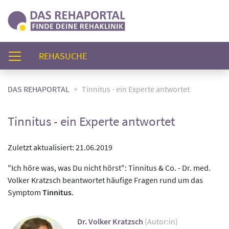
(AKTUELL)
REHASUCHE
DAS REHAPORTAL
Tinnitus - ein Experte antwortet
Tinnitus - ein Experte antwortet
Zuletzt aktualisiert: 21.06.2019
"Ich höre was, was Du nicht hörst": Tinnitus & Co. - Dr. med.
Volker Kratzsch beantwortet häufige Fragen rund um das
Symptom
Tinnitus
.
Dr. Volker Kratzsch
(Autor:in)