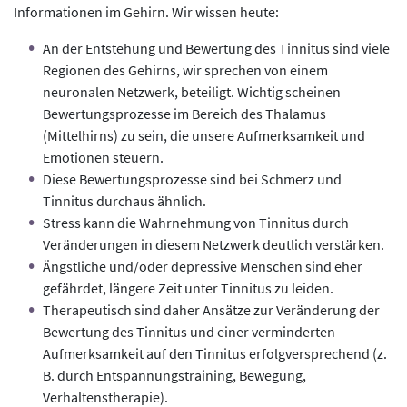
Informationen im Gehirn. Wir wissen heute:
An der Entstehung und Bewertung des Tinnitus sind viele
Regionen des Gehirns, wir sprechen von einem
neuronalen Netzwerk, beteiligt. Wichtig scheinen
Bewertungsprozesse im Bereich des Thalamus
(Mittelhirns) zu sein, die unsere Aufmerksamkeit und
Emotionen steuern.
Diese Bewertungsprozesse sind bei Schmerz und
Tinnitus durchaus ähnlich.
Stress kann die Wahrnehmung von Tinnitus durch
Veränderungen in diesem Netzwerk deutlich verstärken.
Ängstliche und/oder depressive Menschen sind eher
gefährdet, längere Zeit unter Tinnitus zu leiden.
Therapeutisch sind daher Ansätze zur Veränderung der
Bewertung des Tinnitus und einer verminderten
Aufmerksamkeit auf den Tinnitus erfolgversprechend (z.
B. durch Entspannungstraining, Bewegung,
Verhaltenstherapie).