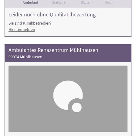
Ambulant
Stationär
Digital
Mobil
Leider noch ohne Qualitätsbewertung
Sie sind Klinikbetreiber?
Hier anmelden
Ambulantes Rehazentrum Mühlhausen
99974 Mühlhausen