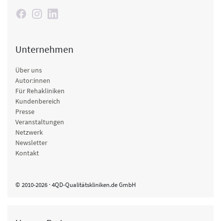
Unternehmen
Über uns
Autor:innen
Für Rehakliniken
Kundenbereich
Presse
Veranstaltungen
Netzwerk
Newsletter
Kontakt
© 2010-2026 · 4QD-Qualitätskliniken.de GmbH