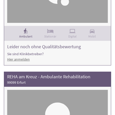
Ambulant
Stationär
Digital
Mobil
Leider noch ohne Qualitätsbewertung
Sie sind Klinikbetreiber?
Hier anmelden
REHA am Kreuz - Ambulante Rehabilitation
99099 Erfurt