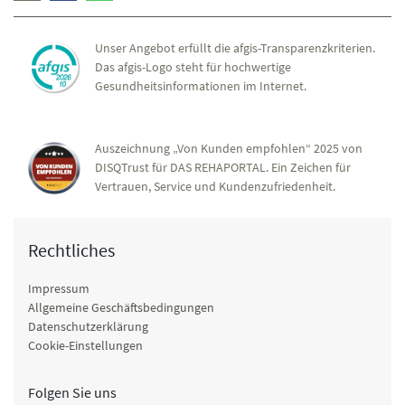
Unser Angebot erfüllt die afgis-Transparenzkriterien.
Das afgis-Logo steht für hochwertige
Gesundheitsinformationen im Internet.
Auszeichnung „Von Kunden empfohlen“ 2025 von
DISQTrust für DAS REHAPORTAL. Ein Zeichen für
Vertrauen, Service und Kundenzufriedenheit.
Rechtliches
Impressum
Allgemeine Geschäftsbedingungen
Datenschutzerklärung
Cookie-Einstellungen
Folgen Sie uns