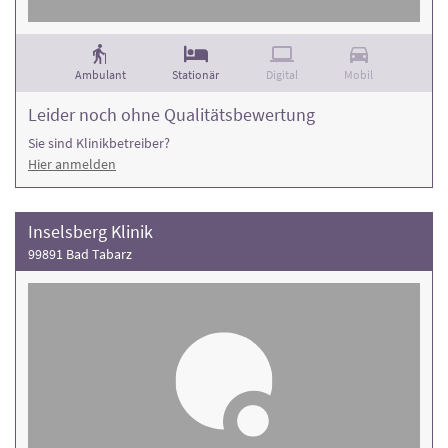
Ambulant
Stationär
Digital
Mobil
Leider noch ohne Qualitätsbewertung
Sie sind Klinikbetreiber?
Hier anmelden
Inselsberg Klinik
99891 Bad Tabarz