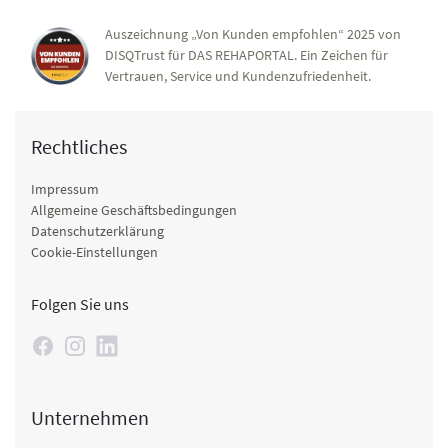
Auszeichnung „Von Kunden empfohlen“ 2025 von
DISQTrust für DAS REHAPORTAL. Ein Zeichen für
Vertrauen, Service und Kundenzufriedenheit.
Rechtliches
Impressum
Allgemeine Geschäftsbedingungen
Datenschutzerklärung
Cookie-Einstellungen
Folgen Sie uns
Unternehmen