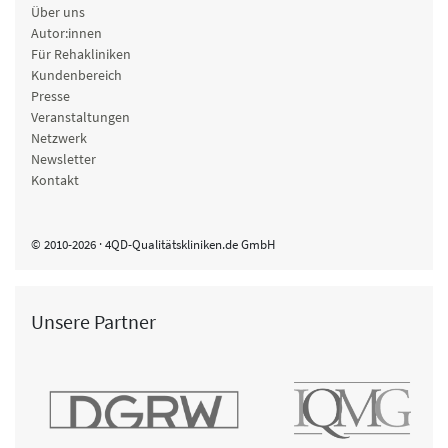
Über uns
Autor:innen
Für Rehakliniken
Kundenbereich
Presse
Veranstaltungen
Netzwerk
Newsletter
Kontakt
© 2010-2026 · 4QD-Qualitätskliniken.de GmbH
Unsere Partner