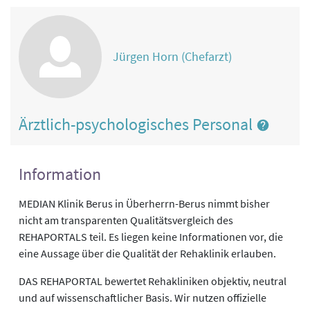
Jürgen Horn (Chefarzt)
Ärztlich-psychologisches Personal
Information
MEDIAN Klinik Berus in Überherrn-Berus nimmt bisher
nicht am transparenten Qualitätsvergleich des
REHAPORTALS teil. Es liegen keine Informationen vor, die
eine Aussage über die Qualität der Rehaklinik erlauben.
DAS REHAPORTAL bewertet Rehakliniken objektiv, neutral
und auf wissenschaftlicher Basis. Wir nutzen offizielle