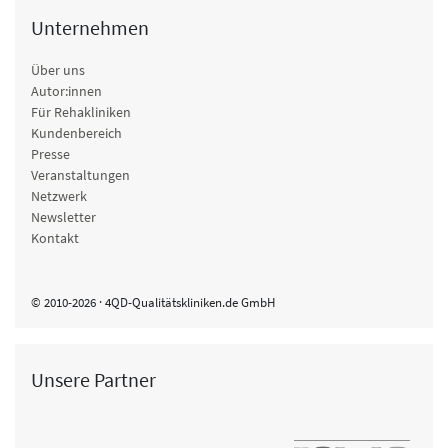
Unternehmen
Über uns
Autor:innen
Für Rehakliniken
Kundenbereich
Presse
Veranstaltungen
Netzwerk
Newsletter
Kontakt
© 2010-2026 · 4QD-Qualitätskliniken.de GmbH
Unsere Partner