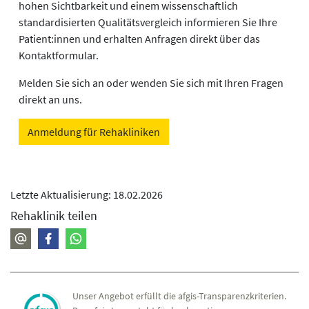
hohen Sichtbarkeit und einem wissenschaftlich
standardisierten Qualitätsvergleich informieren Sie Ihre
Patient:innen und erhalten Anfragen direkt über das
Kontaktformular.
Melden Sie sich an oder wenden Sie sich mit Ihren Fragen
direkt an uns.
Anmeldung für Rehakliniken
Letzte Aktualisierung: 18.02.2026
Rehaklinik teilen
Unser Angebot erfüllt die afgis-Transparenzkriterien.