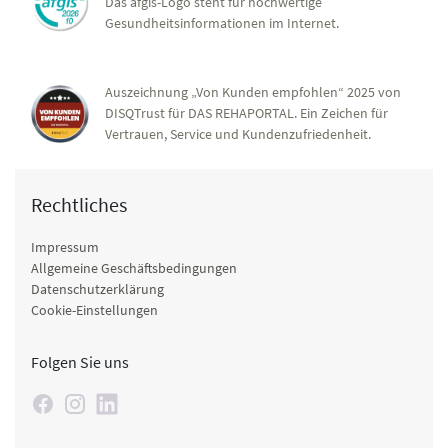
Das afgis-Logo steht für hochwertige
Gesundheitsinformationen im Internet.
Auszeichnung „Von Kunden empfohlen“ 2025 von
DISQTrust für DAS REHAPORTAL. Ein Zeichen für
Vertrauen, Service und Kundenzufriedenheit.
Rechtliches
Impressum
Allgemeine Geschäftsbedingungen
Datenschutzerklärung
Cookie-Einstellungen
Folgen Sie uns