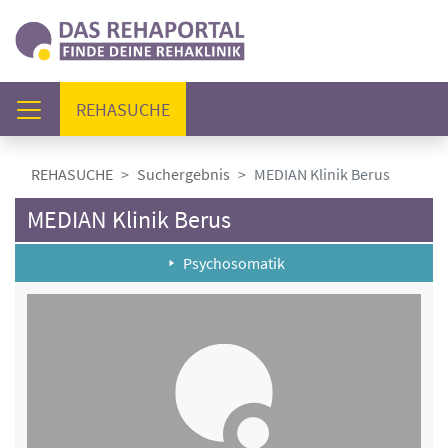
(AKTUELL)
REHASUCHE
REHASUCHE
Suchergebnis
MEDIAN Klinik Berus
MEDIAN Klinik Berus
Psychosomatik