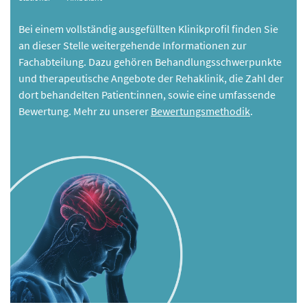
Bei einem vollständig ausgefüllten Klinikprofil finden Sie
an dieser Stelle weitergehende Informationen zur
Fachabteilung. Dazu gehören Behandlungsschwerpunkte
und therapeutische Angebote der Rehaklinik, die Zahl der
dort behandelten Patient:innen, sowie eine umfassende
Bewertung. Mehr zu unserer
Bewertungsmethodik
.