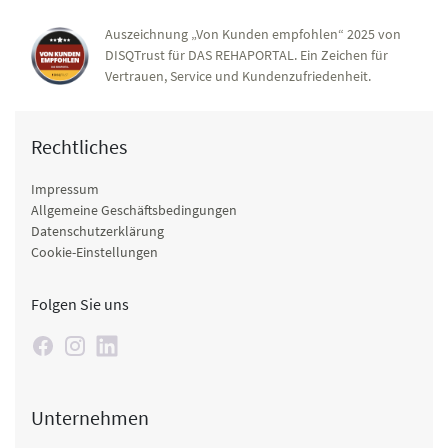
Auszeichnung „Von Kunden empfohlen“ 2025 von
DISQTrust für DAS REHAPORTAL. Ein Zeichen für
Vertrauen, Service und Kundenzufriedenheit.
Rechtliches
Impressum
Allgemeine Geschäftsbedingungen
Datenschutzerklärung
Cookie-Einstellungen
Folgen Sie uns
Unternehmen