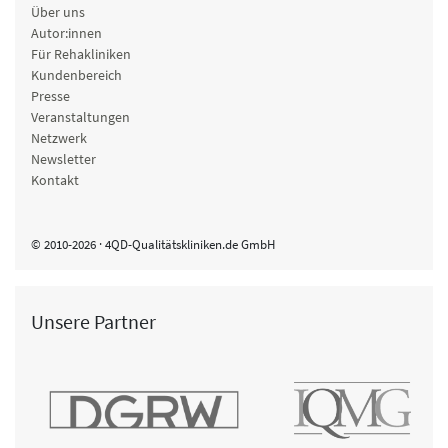
Über uns
Autor:innen
Für Rehakliniken
Kundenbereich
Presse
Veranstaltungen
Netzwerk
Newsletter
Kontakt
© 2010-2026 · 4QD-Qualitätskliniken.de GmbH
Unsere Partner