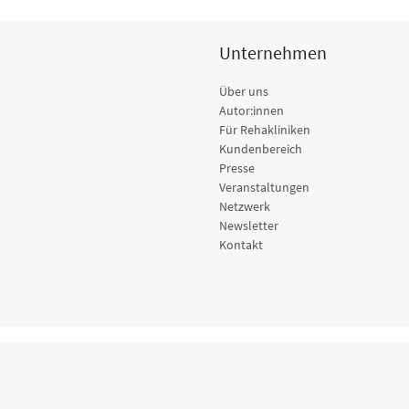
Unternehmen
Über uns
Autor:innen
Für Rehakliniken
Kundenbereich
Presse
Veranstaltungen
Netzwerk
Newsletter
Kontakt