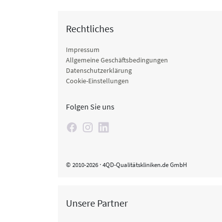
Rechtliches
Impressum
Allgemeine Geschäftsbedingungen
Datenschutzerklärung
Cookie-Einstellungen
Folgen Sie uns
© 2010-2026 · 4QD-Qualitätskliniken.de GmbH
Unsere Partner