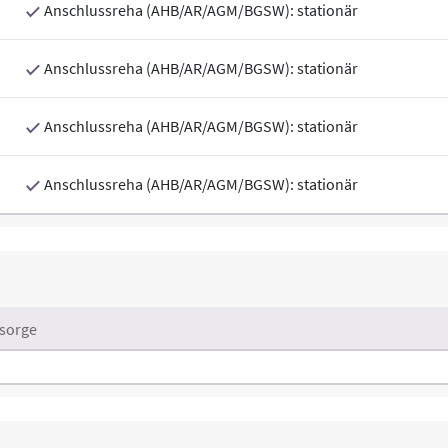
Anschlussreha (AHB/AR/AGM/BGSW): stationär
Anschlussreha (AHB/AR/AGM/BGSW): stationär
Anschlussreha (AHB/AR/AGM/BGSW): stationär
Anschlussreha (AHB/AR/AGM/BGSW): stationär
sorge