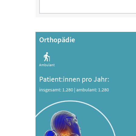
Orthopädie
Ambulant
Patient:innen pro Jahr:
insgesamt: 1.280
|
ambulant: 1.280