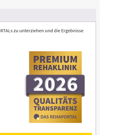
ORTALs zu unterziehen und die Ergebnisse