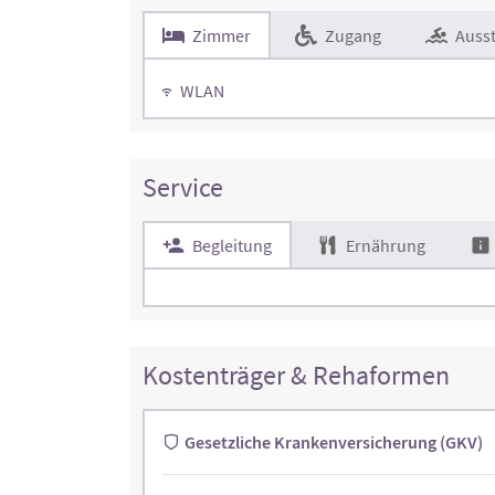
Zimmer
Zugang
Ausst
WLAN
Service
Begleitung
Ernährung
Kostenträger & Rehaformen
Gesetzliche Krankenversicherung (GKV)