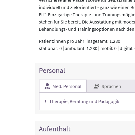
individuell und zielorientiert - ganz wie einen 
Elf". Einzigartige Therapie- und Trainingsmögli
stehen für Sie bereit. Die Ausstattung mit mod
Behandlungs- und Trainingsoptionen nach den
Patient:innen pro Jahr: insgesamt: 1.280
stationär: 0 | ambulant: 1.280 | mobil: 0 | digital: 
Personal
Med. Personal
Sprachen
Therapie, Beratung und Pädagogik
Aufenthalt