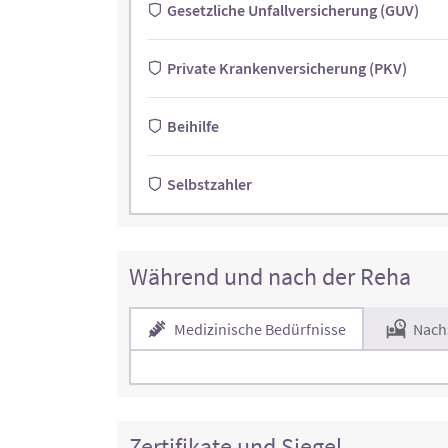
Gesetzliche Unfallversicherung (GUV)
Private Krankenversicherung (PKV)
Beihilfe
Selbstzahler
Während und nach der Reha
Medizinische Bedürfnisse
Nach
Zertifikate und Siegel