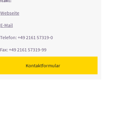
takt:
Webseite
E-Mail
Telefon: +49 2161 57319-0
Fax: +49 2161 57319-99
Kontaktformular