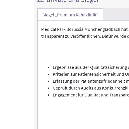
Siegel „Premium Rehaklinik“
Medical Park Borussia Mönchengladbach hat s
transparent zu veröffentlichen. Dafür wurde 
Ergebnisse aus der Qualitätssicherun
Kriterien zur Patientensicherheit und O
Erfassung der Patientenzufriedenheit m
Geprüft durch Audits aus Konkurrenzkl
Engagement für Qualität und Transparen