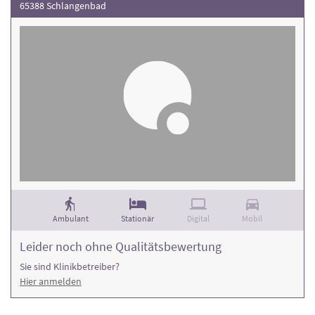
65388 Schlangenbad
Ambulant
Stationär
Digital
Mobil
Leider noch ohne Qualitätsbewertung
Sie sind Klinikbetreiber?
Hier anmelden