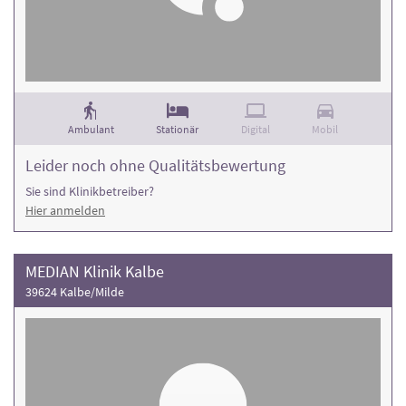
Ambulant
Stationär
Digital
Mobil
Leider noch ohne Qualitätsbewertung
Sie sind Klinikbetreiber?
Hier anmelden
MEDIAN Klinik Kalbe
39624 Kalbe/Milde