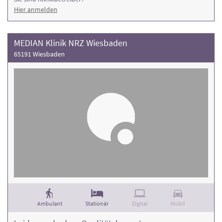
Hier anmelden
MEDIAN Klinik NRZ Wiesbaden
65191 Wiesbaden
Ambulant
Stationär
Digital
Mobil