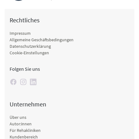
Rechtliches
Impressum
Allgemeine Geschäftsbedingungen
Datenschutzerklärung
Cookie-Einstellungen
Folgen Sie uns
Unternehmen
Über uns
Autor:innen
Für Rehakliniken
Kundenbereich