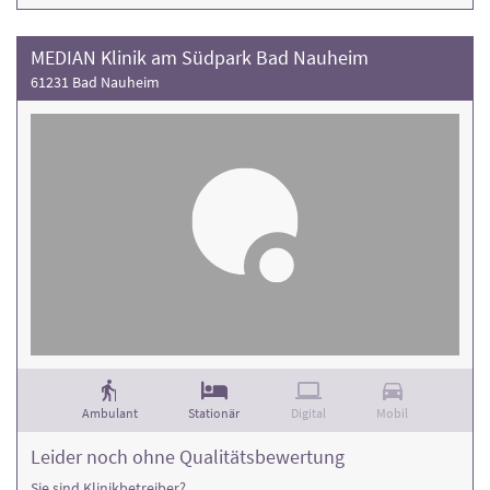
MEDIAN Klinik am Südpark Bad Nauheim
61231 Bad Nauheim
Ambulant
Stationär
Digital
Mobil
Leider noch ohne Qualitätsbewertung
Sie sind Klinikbetreiber?