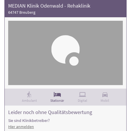
MEDIAN Klinik Odenwald - Rehaklinik
64747 Breuberg
Ambulant
Stationär
Digital
Mobil
Leider noch ohne Qualitätsbewertung
Sie sind Klinikbetreiber?
Hier anmelden