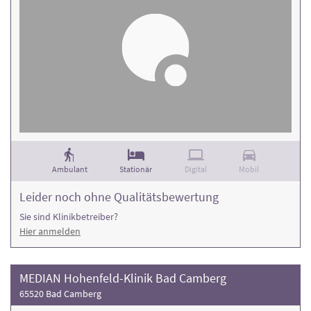
Ambulant
Stationär
Digital
Mobil
Leider noch ohne Qualitätsbewertung
Sie sind Klinikbetreiber?
Hier anmelden
MEDIAN Hohenfeld-Klinik Bad Camberg
65520 Bad Camberg