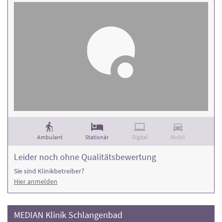
Ambulant
Stationär
Digital
Mobil
Leider noch ohne Qualitätsbewertung
Sie sind Klinikbetreiber?
Hier anmelden
MEDIAN Klinik Schlangenbad