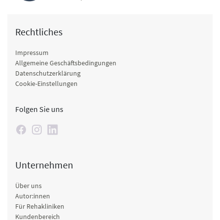
Rechtliches
Impressum
Allgemeine Geschäftsbedingungen
Datenschutzerklärung
Cookie-Einstellungen
Folgen Sie uns
Unternehmen
Über uns
Autor:innen
Für Rehakliniken
Kundenbereich