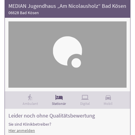
MEDIAN Jugendhaus „Am Nicolausholz“ Bad Kösen
06628 Bad Kösen
Ambulant
Stationär
Digital
Mobil
Leider noch ohne Qualitätsbewertung
Sie sind Klinikbetreiber?
Hier anmelden