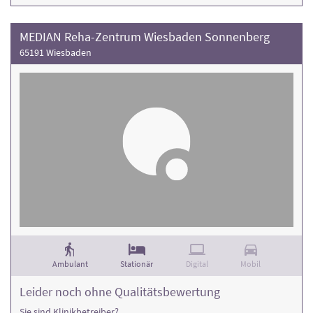
MEDIAN Reha-Zentrum Wiesbaden Sonnenberg
65191 Wiesbaden
Ambulant
Stationär
Digital
Mobil
Leider noch ohne Qualitätsbewertung
Sie sind Klinikbetreiber?