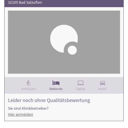
32105 Bad Salzuflen
Ambulant
Stationär
Digital
Mobil
Leider noch ohne Qualitätsbewertung
Sie sind Klinikbetreiber?
Hier anmelden