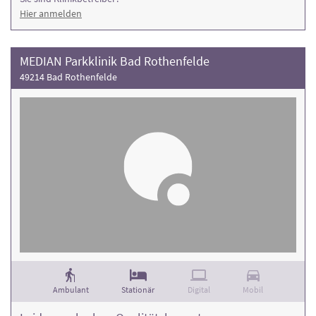
Hier anmelden
MEDIAN Parkklinik Bad Rothenfelde
49214 Bad Rothenfelde
Ambulant
Stationär
Digital
Mobil