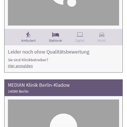
Ambulant
Stationär
Digital
Mobil
Leider noch ohne Qualitätsbewertung
Sie sind Klinikbetreiber?
Hier anmelden
MEDIAN Klinik Berlin-Kladow
14089 Berlin