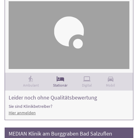
Ambulant
Stationär
Digital
Mobil
Leider noch ohne Qualitätsbewertung
Sie sind Klinikbetreiber?
Hier anmelden
MEDIAN Klinik am Burggraben Bad Salzuflen