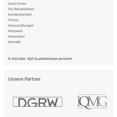
Autor:innen
Für Rehakliniken
Kundenbereich
Presse
Veranstaltungen
Netzwerk
Newsletter
Kontakt
© 2010-2026 · 4QD-Qualitätskliniken.de GmbH
Unsere Partner