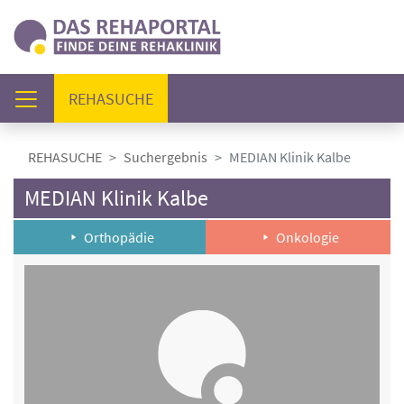
(AKTUELL)
REHASUCHE
REHASUCHE
Suchergebnis
MEDIAN Klinik Kalbe
MEDIAN Klinik Kalbe
Orthopädie
Onkologie