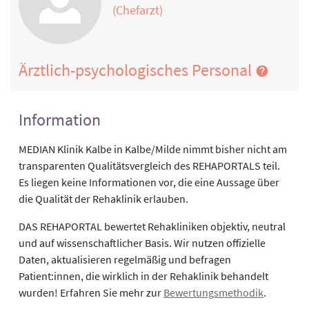
(Chefarzt)
Ärztlich-psychologisches Personal
Information
MEDIAN Klinik Kalbe in Kalbe/Milde nimmt bisher nicht am
transparenten Qualitätsvergleich des REHAPORTALS teil.
Es liegen keine Informationen vor, die eine Aussage über
die Qualität der Rehaklinik erlauben.
DAS REHAPORTAL bewertet Rehakliniken objektiv, neutral
und auf wissenschaftlicher Basis. Wir nutzen offizielle
Daten, aktualisieren regelmäßig und befragen
Patient:innen, die wirklich in der Rehaklinik behandelt
wurden! Erfahren Sie mehr zur
Bewertungsmethodik
.