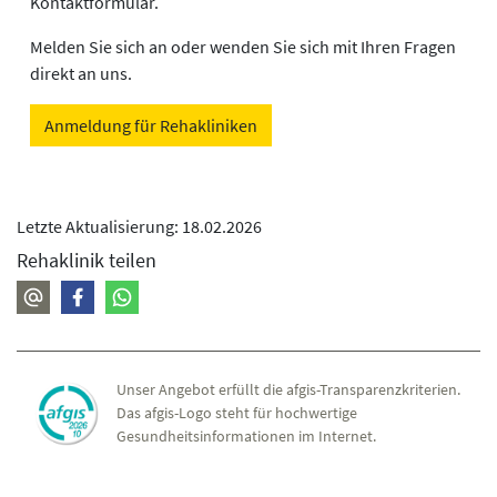
Kontaktformular.
Melden Sie sich an oder wenden Sie sich mit Ihren Fragen
direkt an uns.
Anmeldung für Rehakliniken
Letzte Aktualisierung: 18.02.2026
Rehaklinik teilen
Unser Angebot erfüllt die afgis-Transparenzkriterien.
Das afgis-Logo steht für hochwertige
Gesundheitsinformationen im Internet.