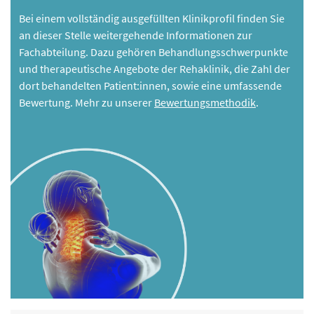
Bei einem vollständig ausgefüllten Klinikprofil finden Sie
an dieser Stelle weitergehende Informationen zur
Fachabteilung. Dazu gehören Behandlungsschwerpunkte
und therapeutische Angebote der Rehaklinik, die Zahl der
dort behandelten Patient:innen, sowie eine umfassende
Bewertung. Mehr zu unserer
Bewertungsmethodik
.