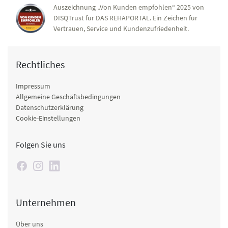
Auszeichnung „Von Kunden empfohlen“ 2025 von
DISQTrust für DAS REHAPORTAL. Ein Zeichen für
Vertrauen, Service und Kundenzufriedenheit.
Rechtliches
Impressum
Allgemeine Geschäftsbedingungen
Datenschutzerklärung
Cookie-Einstellungen
Folgen Sie uns
Unternehmen
Über uns